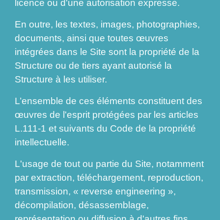
licence ou d'une autorisation expresse.
En outre, les textes, images, photographies,
documents, ainsi que toutes œuvres
intégrées dans le Site sont la propriété de la
Structure ou de tiers ayant autorisé la
Structure à les utiliser.
L’ensemble de ces éléments constituent des
œuvres de l'esprit protégées par les articles
L.111-1 et suivants du Code de la propriété
intellectuelle.
L'usage de tout ou partie du Site, notamment
par extraction, téléchargement, reproduction,
transmission, « reverse engineering »,
décompilation, désassemblage,
représentation ou diffusion à d'autres fins