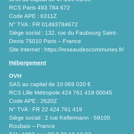
RCS Paris 493 784 672
Code APE : 6311Z
N° TVA : FR 01493784672
Siège social : 132, rue du Faubourg Saint-
Denis 75010 Paris – France
Site Internet :
https://reseaudescommunes.fr/
Hébergement
OVH
SAS au capital de 10 069 020 €
RCS Lille Métropole 424 761 419 00045
Code APE : 2620Z
N° TVA : FR 22 424 761 419
Siège social : 2 rue Kellermann - 59100
Roubaix – France