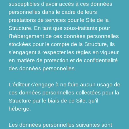
susceptibles d’avoir accès à ces données
personnelles dans le cadre de leurs
prestations de services pour le Site de la
Structure. En tant que sous-traitants pour
l’hébergement de ces données personnelles
stockées pour le compte de la Structure, ils
s’engagent à respecter les règles en vigueur
en matière de protection et de confidentialité
des données personnelles.
L’éditeur s’engage à ne faire aucun usage de
ces données personnelles collectées pour la
Structure par le biais de ce Site, qu’il
héberge.
Les données personnelles suivantes sont