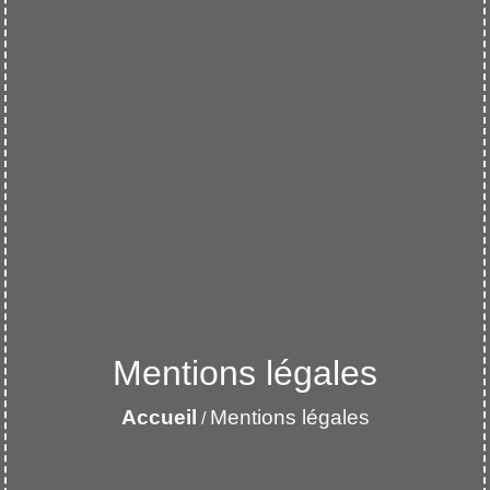
Mentions légales
Accueil
Mentions légales
/