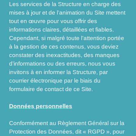
Les services de la Structure en charge des
mises à jour et de l’animation du Site mettent
tout en œuvre pour vous offrir des
informations claires, détaillées et fiables.
Cependant, si malgré toute l’attention portée
à la gestion de ces contenus, vous deviez
constater des inexactitudes, des manques
d’informations ou des erreurs, nous vous
invitons à en informer la Structure, par
courrier électronique par le biais du
formulaire de contact de ce Site.
Données personnelles
Conformément au Règlement Général sur la
Protection des Données, dit « RGPD », pour