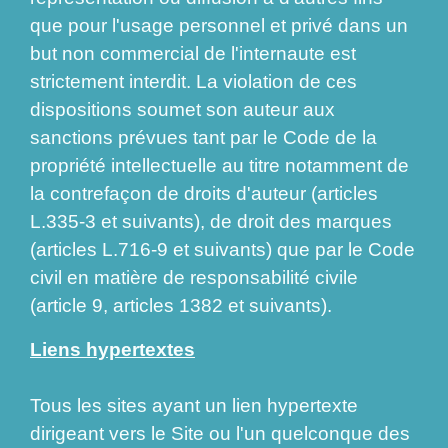
que pour l'usage personnel et privé dans un
but non commercial de l'internaute est
strictement interdit. La violation de ces
dispositions soumet son auteur aux
sanctions prévues tant par le Code de la
propriété intellectuelle au titre notamment de
la contrefaçon de droits d'auteur (articles
L.335-3 et suivants), de droit des marques
(articles L.716-9 et suivants) que par le Code
civil en matière de responsabilité civile
(article 9, articles 1382 et suivants).
Liens hypertextes
Tous les sites ayant un lien hypertexte
dirigeant vers le Site ou l'un quelconque des