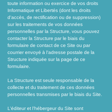
toute information ou exercice de vos droits
Informatique et Libertés (dont les droits
d’accès, de rectification ou de suppression)
sur les traitements de vos données
personnelles par la Structure, vous pouvez
contacter la Structure par le biais du
formulaire de contact de ce Site ou par
courrier envoyé à l’adresse postale de la
Structure indiquée sur la page de ce
formulaire.
La Structure est seule responsable de la
collecte et du traitement de ces données
personnelles transmises par le biais du Site.
L’éditeur et l’hébergeur du Site sont