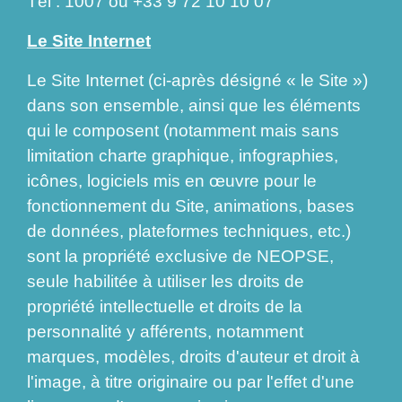
Tél : 1007 ou +33 9 72 10 10 07
Le Site Internet
Le Site Internet (ci-après désigné « le Site »)
dans son ensemble, ainsi que les éléments
qui le composent (notamment mais sans
limitation charte graphique, infographies,
icônes, logiciels mis en œuvre pour le
fonctionnement du Site, animations, bases
de données, plateformes techniques, etc.)
sont la propriété exclusive de NEOPSE,
seule habilitée à utiliser les droits de
propriété intellectuelle et droits de la
personnalité y afférents, notamment
marques, modèles, droits d'auteur et droit à
l'image, à titre originaire ou par l'effet d'une