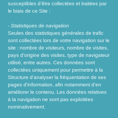
susceptibles d’être collectées et traitées par
le biais de ce Site :
-
Statistiques de navigation
Seules des statistiques générales de trafic
sont collectées lors de votre navigation sur le
site : nombre de visiteurs, nombre de visites,
pays d’origine des visites, type de navigateur
utilisé, entre autres. Ces données sont
collectées uniquement pour permettre à la
Structure d’analyser la fréquentation de ses
pages d'information, afin notamment d'en
améliorer le contenu. Les données relatives
à la navigation ne sont pas exploitées
nominativement.