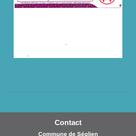
Contact
Commune de Séglien