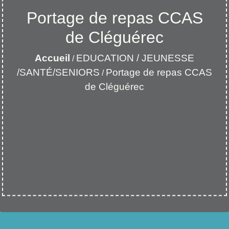
Portage de repas CCAS
de Cléguérec
Accueil
EDUCATION / JEUNESSE
/
/SANTÉ/SENIORS
Portage de repas CCAS
/
de Cléguérec