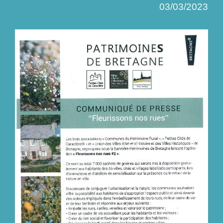
03/03/2023