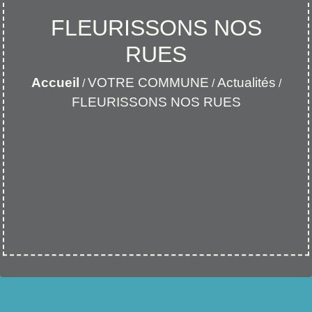
FLEURISSONS NOS
RUES
Accueil
VOTRE COMMUNE
Actualités
/
/
/
FLEURISSONS NOS RUES