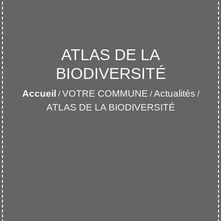
ATLAS DE LA
BIODIVERSITÉ
Accueil
VOTRE COMMUNE
Actualités
/
/
/
ATLAS DE LA BIODIVERSITÉ