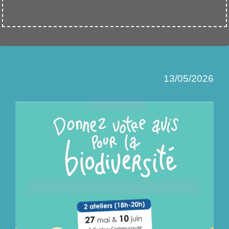
13/05/2026