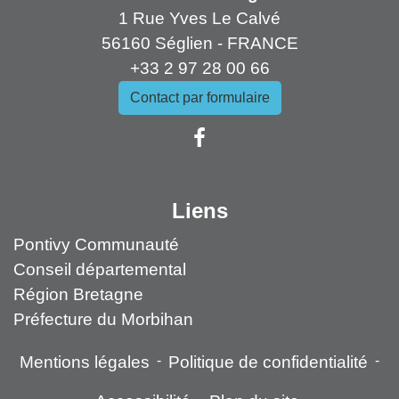
1 Rue Yves Le Calvé
56160 Séglien - FRANCE
+33 2 97 28 00 66
Contact par formulaire
Liens
Pontivy Communauté
Conseil départemental
Région Bretagne
Préfecture du Morbihan
Mentions légales
-
Politique de confidentialité
-