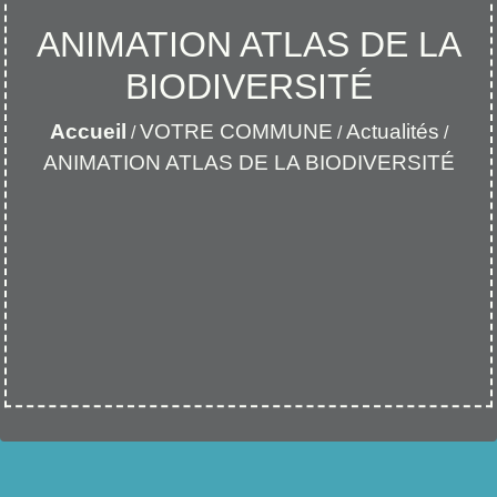
ANIMATION ATLAS DE LA
BIODIVERSITÉ
Accueil
VOTRE COMMUNE
Actualités
/
/
/
ANIMATION ATLAS DE LA BIODIVERSITÉ