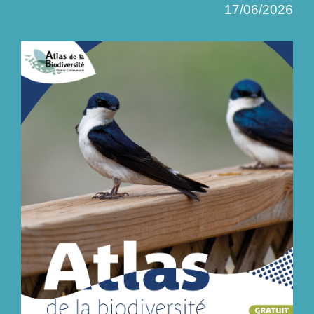
17/06/2026