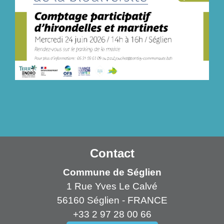
Contact
Commune de Séglien
1 Rue Yves Le Calvé
56160 Séglien - FRANCE
+33 2 97 28 00 66