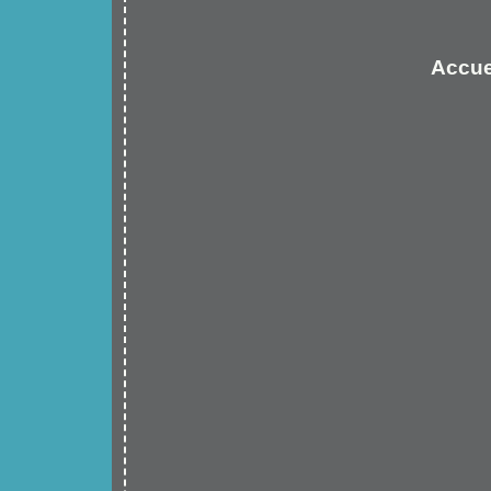
Accue