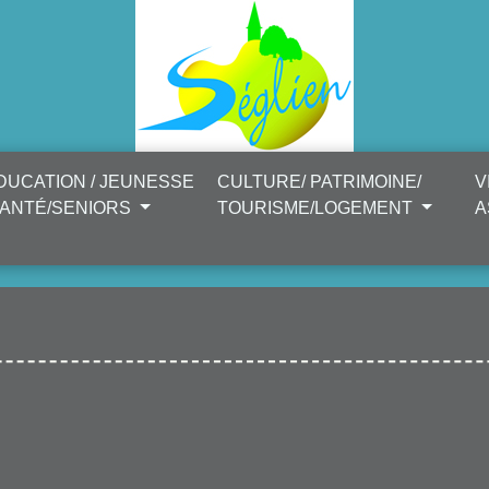
DUCATION / JEUNESSE
CULTURE/ PATRIMOINE/
V
SANTÉ/SENIORS
TOURISME/LOGEMENT
A