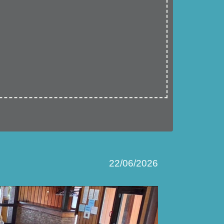
22/06/2026