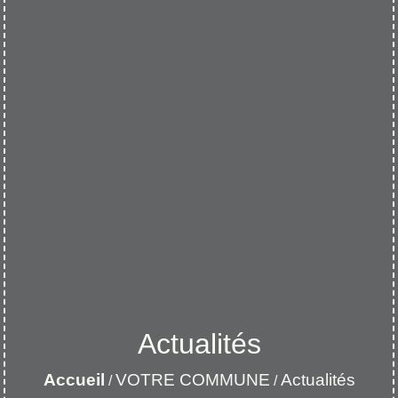
Actualités
Accueil
VOTRE COMMUNE
Actualités
/
/