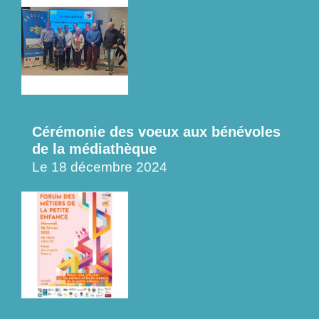
Cérémonie des voeux aux bénévoles
de la médiathèque
Le 18 décembre 2024