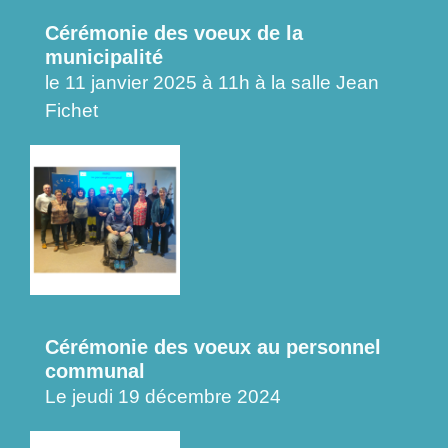
Cérémonie des voeux de la
municipalité
le 11 janvier 2025 à 11h à la salle Jean
Fichet
Cérémonie des voeux au personnel
communal
Le jeudi 19 décembre 2024