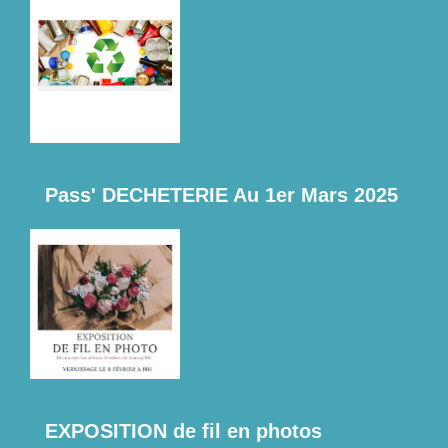
Pass' DECHETERIE Au 1er Mars 2025
EXPOSITION de fil en photos