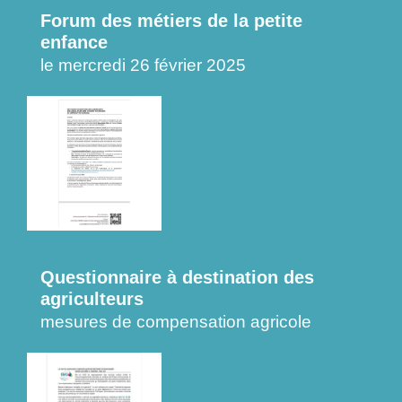
Forum des métiers de la petite
enfance
le mercredi 26 février 2025
Questionnaire à destination des
agriculteurs
mesures de compensation agricole