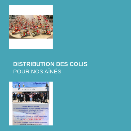
DISTRIBUTION DES COLIS
POUR NOS AÎNÉS