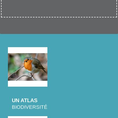
UN ATLAS
BIODIVERSITÉ