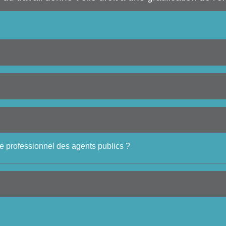
e professionnel des agents publics ?