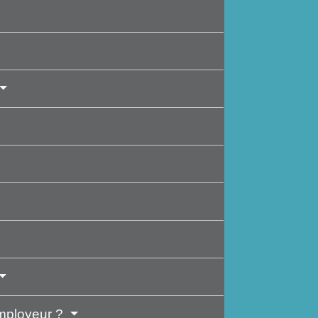
'employeur ?