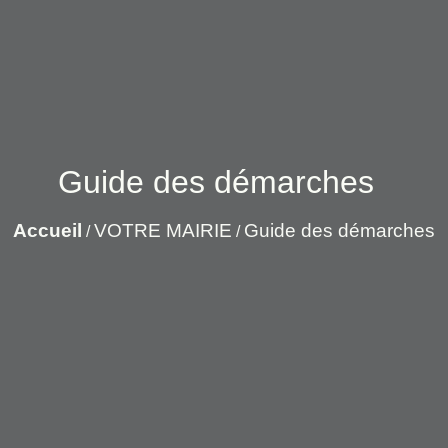
Guide des démarches
Accueil
VOTRE MAIRIE
Guide des démarches
/
/