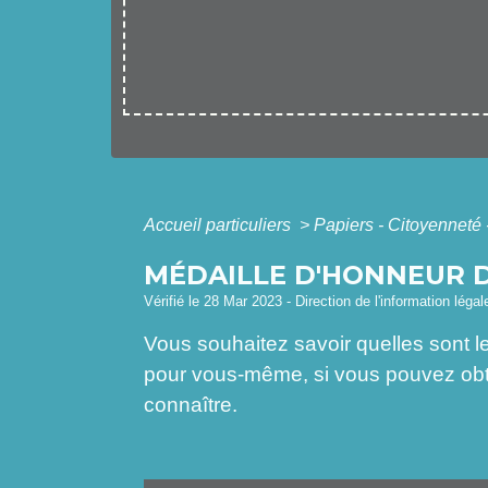
Accueil particuliers
>
Papiers - Citoyenneté 
MÉDAILLE D'HONNEUR D
Vérifié le 28 Mar 2023 - Direction de l'information léga
Vous souhaitez savoir quelles sont l
pour vous-même, si vous pouvez obten
connaître.