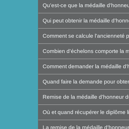
Qu'est-ce que la médaille d'honneu
Qui peut obtenir la médaille d'honn
Comment se calcule l'ancienneté po
Combien d'échelons comporte la mé
Comment demander la médaille d'h
Quand faire la demande pour obteni
Remise de la médaille d'honneur du 
Où et quand récupérer le diplôme li
La remise de la médaille d'honneur 