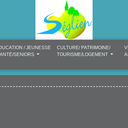
DUCATION / JEUNESSE
CULTURE/ PATRIMOINE/
V
SANTÉ/SENIORS
TOURISME/LOGEMENT
A