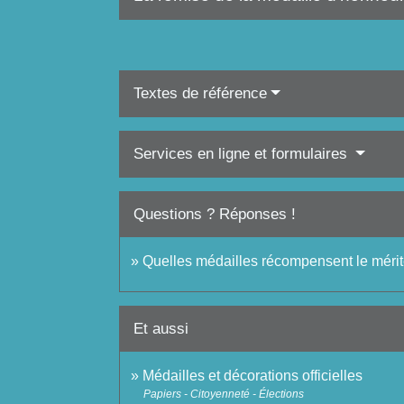
Textes de référence
Services en ligne et formulaires
Questions ? Réponses !
Quelles médailles récompensent le mérit
Et aussi
Médailles et décorations officielles
Papiers - Citoyenneté - Élections