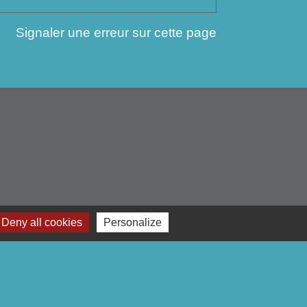
Signaler une erreur sur cette page
Deny all cookies
Personalize