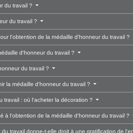
r du travail ?
eur du travail ?
ur l'obtention de la médaille d'honneur du travail ?
daille d'honneur du travail ?
onneur du travail ?
r la médaille d'honneur du travail ?
travail : où l'acheter la décoration ?
é à l'obtention de la médaille d'honneur du travail ?
du travail donne-t-elle droit à une gratification de l