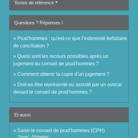
Textes de référence
Questions ? Réponses !
Prud'hommes : qu'est-ce que l'indemnité forfaitaire
de conciliation ?
Quels sont les recours possibles après un
jugement du conseil de prud'hommes ?
Comment obtenir la copie d'un jugement ?
Doit-on être représenté ou assisté par un avocat
devant le conseil de prud'hommes ?
Et aussi
Saisir le conseil de prud'hommes (CPH)
Travail - Formation