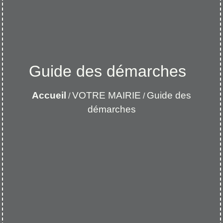
Guide des démarches
Accueil
VOTRE MAIRIE
Guide des
/
/
démarches