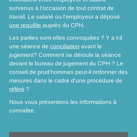
survenus à l'occasion de tout contrat de
travail. Le salarié ou l'employeur a déposé
une requête
auprès du CPH.
Les parties sont-elles convoquées ? Y a t-il
une séance de
conciliation
avant le
jugement? Comment se déroule la séance
devant le bureau de jugement du CPH ? Le
conseil de prud'hommes peut-il ordonner des
mesures dans le cadre d'une procédure de
référé
?
Nous vous présentons les informations à
connaître.