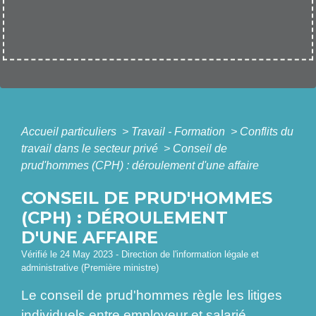
Accueil particuliers
>
Travail - Formation
>
Conflits du
travail dans le secteur privé
>
Conseil de
prud'hommes (CPH) : déroulement d'une affaire
CONSEIL DE PRUD'HOMMES
(CPH) : DÉROULEMENT
D'UNE AFFAIRE
Vérifié le 24 May 2023 - Direction de l'information légale et
administrative (Première ministre)
Le conseil de prud'hommes règle les litiges
individuels entre employeur et salarié