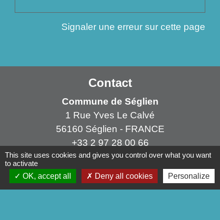
Signaler une erreur sur cette page
Contact
Commune de Séglien
1 Rue Yves Le Calvé
56160 Séglien - FRANCE
+33 2 97 28 00 66
This site uses cookies and gives you control over what you want
Contact par formulaire
to activate
OK, accept all
Deny all cookies
Personalize