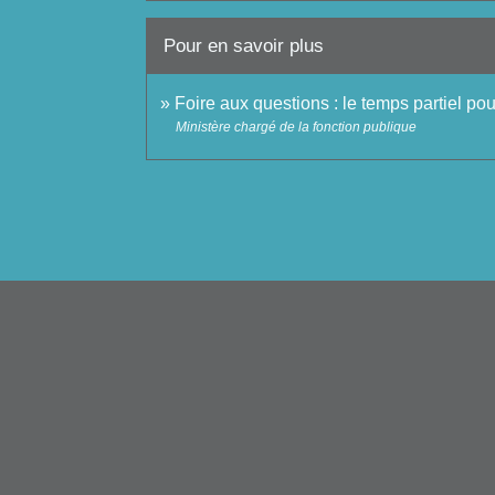
Pour en savoir plus
Foire aux questions : le temps partiel p
Ministère chargé de la fonction publique