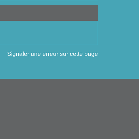
Signaler une erreur sur cette page