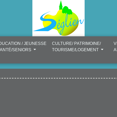
DUCATION / JEUNESSE
CULTURE/ PATRIMOINE/
V
SANTÉ/SENIORS
TOURISME/LOGEMENT
A