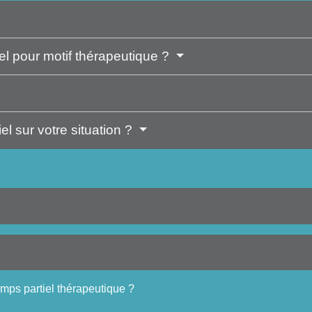
el pour motif thérapeutique ?
el sur votre situation ?
emps partiel thérapeutique ?