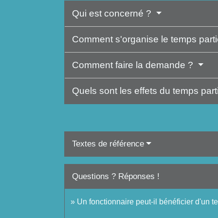
Qui est concerné ?
Comment s'organise le temps parti
Comment faire la demande ?
Quels sont les effets du temps parti
Textes de référence
Questions ? Réponses !
Un fonctionnaire peut-il bénéficier d'un t