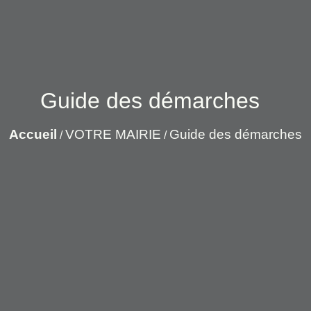
Guide des démarches
Accueil
VOTRE MAIRIE
Guide des démarches
/
/