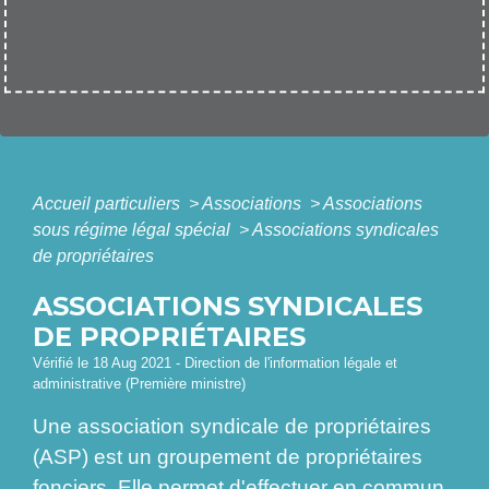
Accueil particuliers
>
Associations
>
Associations
sous régime légal spécial
>
Associations syndicales
de propriétaires
ASSOCIATIONS SYNDICALES
DE PROPRIÉTAIRES
Vérifié le 18 Aug 2021 - Direction de l'information légale et
administrative (Première ministre)
Une association syndicale de propriétaires
(ASP) est un groupement de propriétaires
fonciers. Elle permet d'effectuer en commun