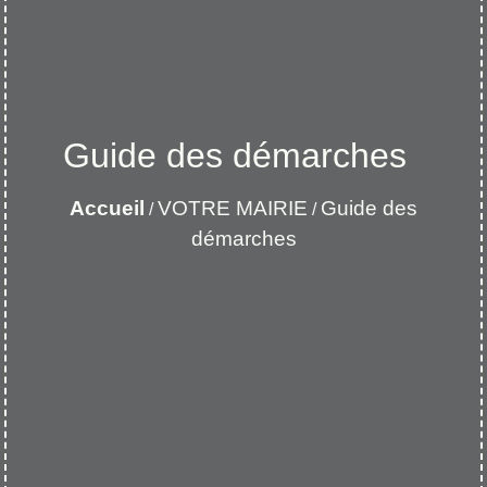
Guide des démarches
Accueil
VOTRE MAIRIE
Guide des
/
/
démarches