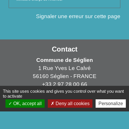
Signaler une erreur sur cette page
Contact
Commune de Séglien
1 Rue Yves Le Calvé
56160 Séglien - FRANCE
+33 2 97 28 00 66
This site uses cookies and gives you control over what you want
Contact par formulaire
to activate
OK, accept all
Deny all cookies
Personalize