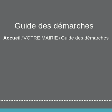
Guide des démarches
Accueil
VOTRE MAIRIE
Guide des démarches
/
/