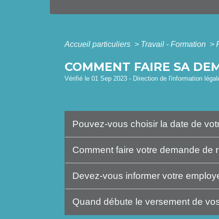
Accueil particuliers
>
Travail - Formation
>
COMMENT FAIRE SA DEM
Vérifié le 01 Sep 2023 - Direction de l'information léga
Pouvez-vous choisir la date de votr
Comment faire votre demande de r
Devez-vous informer votre employe
Quand débute le versement de vos 