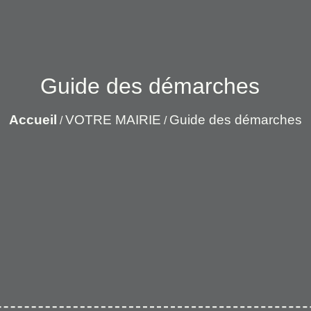
Guide des démarches
Accueil
VOTRE MAIRIE
Guide des démarches
/
/