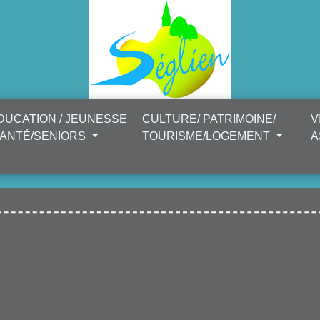
DUCATION / JEUNESSE
CULTURE/ PATRIMOINE/
V
SANTÉ/SENIORS
TOURISME/LOGEMENT
A