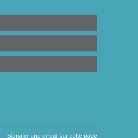
Signaler une erreur sur cette page