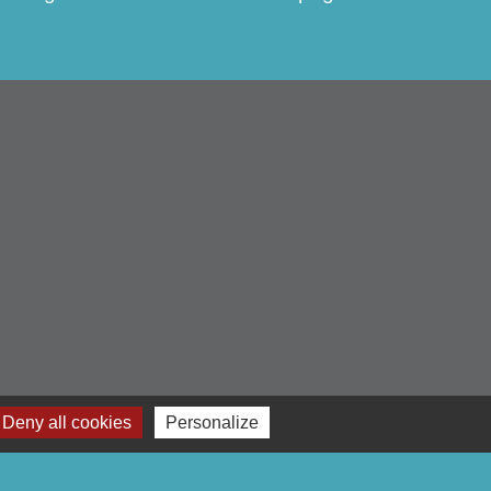
Deny all cookies
Personalize