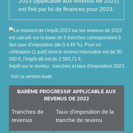
2023 (applicable aux revenus de 2022)
est fixé par loi de finances pour 2023.
Impôt sur le revenu : tranches et taux d'imposition 2023
Voir la version texte
BARÈME PROGRESSIF APPLICABLE AUX
REVENUS DE 2022
Tranches de
Taux d'imposition de la
revenus
tranche de revenu