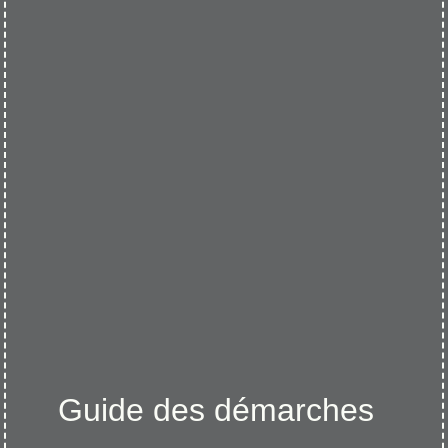
Guide des démarches