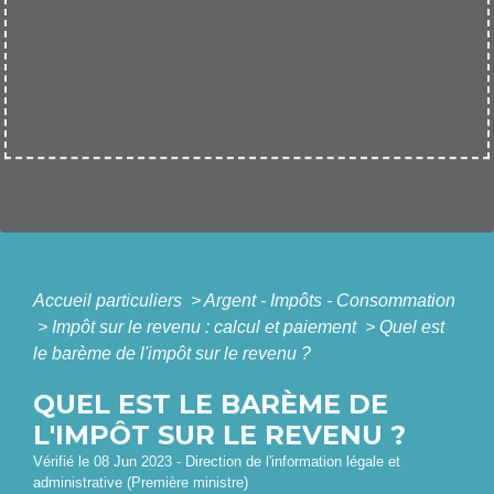
Accueil particuliers
>
Argent - Impôts - Consommation
>
Impôt sur le revenu : calcul et paiement
>
Quel est
le barème de l'impôt sur le revenu ?
QUEL EST LE BARÈME DE
L'IMPÔT SUR LE REVENU ?
Vérifié le 08 Jun 2023 - Direction de l'information légale et
administrative (Première ministre)