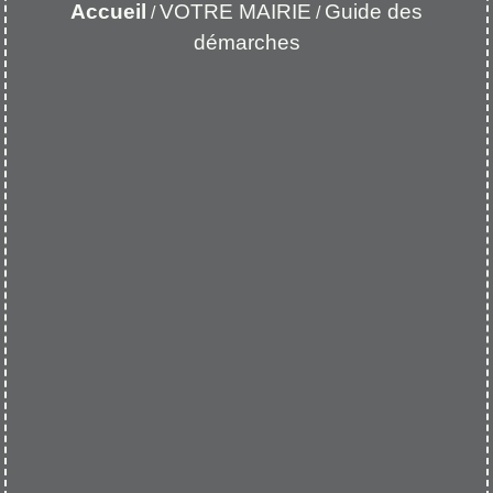
Accueil
VOTRE MAIRIE
Guide des
/
/
démarches