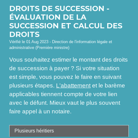
DROITS DE SUCCESSION -
ÉVALUATION DE LA
SUCCESSION ET CALCUL DES
DROITS
Vérifié le 01 Aug 2023 - Direction de l'information légale et
administrative (Première ministre)
Vous souhaitez estimer le montant des droits
de succession à payer ? Si votre situation
est simple, vous pouvez le faire en suivant
plusieurs étapes.
L'abattement
et le barème
applicables tiennent compte de votre lien
avec le défunt. Mieux vaut le plus souvent
faire appel à un notaire.
Plusieurs héritiers