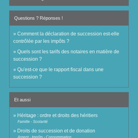
Questions ? Réponses !
Comment la déclaration de succession est-elle
contrôlée par les impôts ?
Quels sont les tarifs des notaires en matière de
succession ?
Qu'est-ce que le rapport fiscal dans une
succession ?
Et aussi
Héritage : ordre et droits des héritiers
Famille - Scolarité
Droits de succession et de donation
Argent - Impôts - Consommation