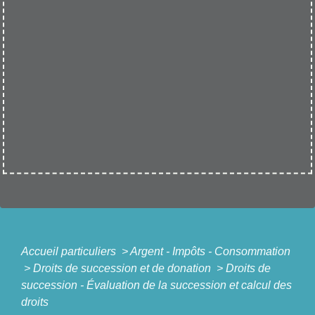
Accueil particuliers
>
Argent - Impôts - Consommation
>
Droits de succession et de donation
>
Droits de
succession - Évaluation de la succession et calcul des
droits