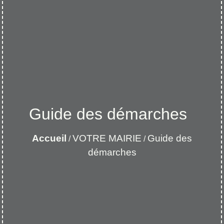
Guide des démarches
Accueil
VOTRE MAIRIE
Guide des
/
/
démarches