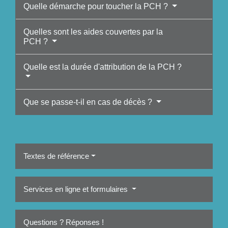
Quelle démarche pour toucher la PCH ?
Quelles sont les aides couvertes par la
PCH ?
Quelle est la durée d'attribution de la PCH ?
Que se passe-t-il en cas de décès ?
Textes de référence
Services en ligne et formulaires
Questions ? Réponses !