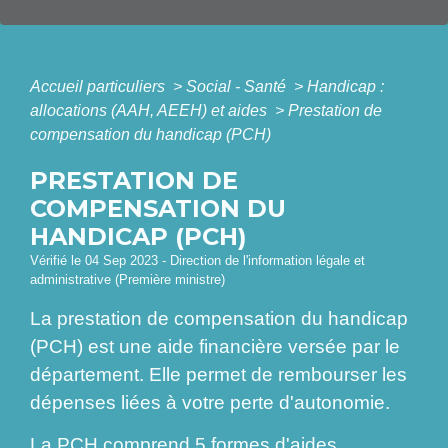
Accueil particuliers
>
Social - Santé
>
Handicap :
allocations (AAH, AEEH) et aides
>
Prestation de
compensation du handicap (PCH)
PRESTATION DE
COMPENSATION DU
HANDICAP (PCH)
Vérifié le 04 Sep 2023 - Direction de l'information légale et
administrative (Première ministre)
La prestation de compensation du handicap
(PCH) est une aide financière versée par le
département. Elle permet de rembourser les
dépenses liées à votre perte d'autonomie.
La PCH comprend 5 formes d'aides