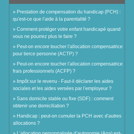
Prestation de compensation du handicap (PCH) :
qu'est-ce que l'aide à la parentalité ?
Comment protéger votre enfant handicapé quand
vous ne pourrez plus le faire ?
Peut-on encore toucher l'allocation compensatrice
pour tierce personne (ACTP) ?
Peut-on encore toucher l'allocation compensatrice
frais professionnels (ACFP) ?
Impôt sur le revenu - Faut-il déclarer les aides
sociales et les aides versées par l'employeur ?
Sans domicile stable ou fixe (SDF) : comment
obtenir une domiciliation ?
Handicap : peut-on cumuler la PCH avec d'autres
allocations ?
L'allocation personnalisée d'autonomie (Apa) est-