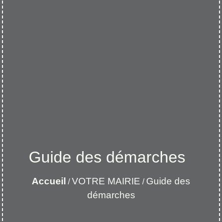
Guide des démarches
Accueil
VOTRE MAIRIE
Guide des
/
/
démarches