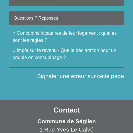
Questions ? Réponses !
Concubins locataires de leur logement : quelles
sont les règles ?
Impôt sur le revenu - Quelle déclaration pour un
couple en concubinage ?
Signaler une erreur sur cette page
Contact
Commune de Séglien
1 Rue Yves Le Calvé