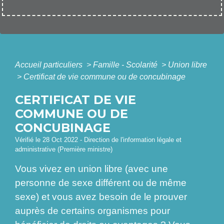
Accueil particuliers
>
Famille - Scolarité
>
Union libre
>
Certificat de vie commune ou de concubinage
CERTIFICAT DE VIE
COMMUNE OU DE
CONCUBINAGE
Vérifié le 28 Oct 2022 - Direction de l'information légale et
administrative (Première ministre)
Vous vivez en union libre (avec une
personne de sexe différent ou de même
sexe) et vous avez besoin de le prouver
auprès de certains organismes pour