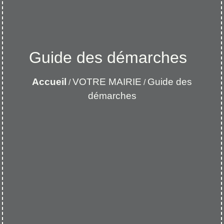
Guide des démarches
Accueil
VOTRE MAIRIE
Guide des
/
/
démarches