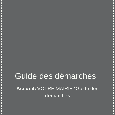
Guide des démarches
Accueil
VOTRE MAIRIE
Guide des
/
/
démarches