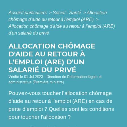
Accueil particuliers
>
Social - Santé
>
Allocation
chômage d'aide au retour à l'emploi (ARE)
>
Allocation chômage d'aide au retour à l'emploi (ARE)
d'un salarié du privé
ALLOCATION CHÔMAGE
D'AIDE AU RETOUR À
L'EMPLOI (ARE) D'UN
SALARIÉ DU PRIVÉ
Vérifié le 01 Jul 2023 - Direction de l'information légale et
administrative (Première ministre)
Pouvez-vous toucher l'allocation chômage
d'aide au retour à l'emploi (ARE) en cas de
perte d'emploi ? Quelles sont les conditions
pour toucher l'allocation ?