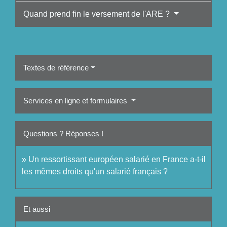
Quand prend fin le versement de l'ARE ?
Textes de référence
Services en ligne et formulaires
Questions ? Réponses !
Un ressortissant européen salarié en France a-t-il
les mêmes droits qu'un salarié français ?
Et aussi