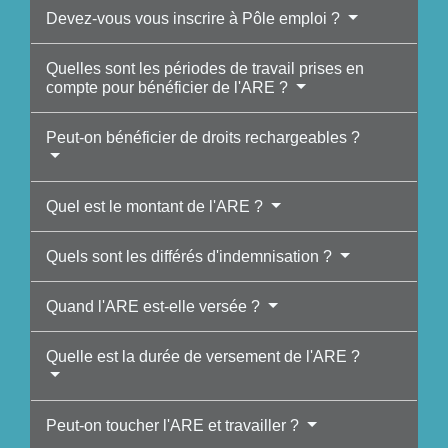
Devez-vous vous inscrire à Pôle emploi ?
Quelles sont les périodes de travail prises en
compte pour bénéficier de l'ARE ?
Peut-on bénéficier de droits rechargeables ?
Quel est le montant de l'ARE ?
Quels sont les différés d'indemnisation ?
Quand l'ARE est-elle versée ?
Quelle est la durée de versement de l'ARE ?
Peut-on toucher l'ARE et travailler ?