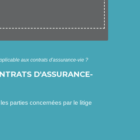
applicable aux contrats d'assurance-vie ?
ONTRATS D'ASSURANCE-
es parties concernées par le litige