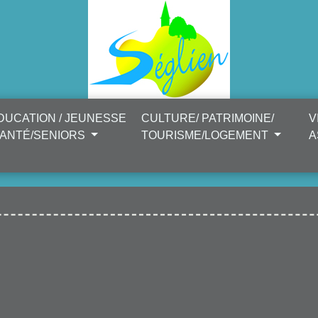
DUCATION / JEUNESSE
CULTURE/ PATRIMOINE/
V
SANTÉ/SENIORS
TOURISME/LOGEMENT
A