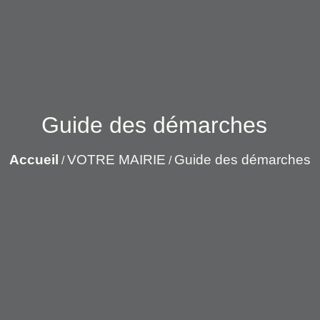
Guide des démarches
Accueil
VOTRE MAIRIE
Guide des démarches
/
/