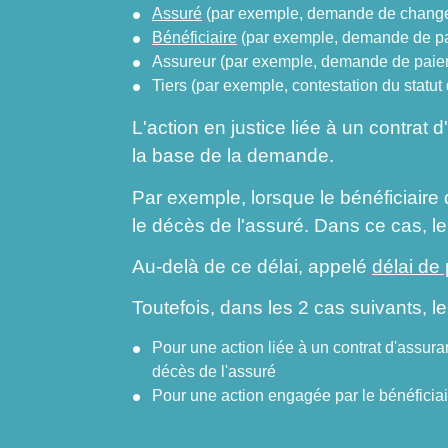
Assuré
(par exemple, demande de change
Bénéficiaire
(par exemple, demande de pai
Assureur (par exemple, demande de paiem
Tiers (par exemple, contestation du statut
L'action en justice liée à un contrat 
la base de la demande.
Par exemple, lorsque le bénéficiaire
le décès de l'assuré. Dans ce cas, le
Au-delà de ce délai, appelé
délai de 
Toutefois, dans les 2 cas suivants, le
Pour une action liée à un contrat d'assuran
décès de l'assuré
Pour une action engagée par le bénéficiair