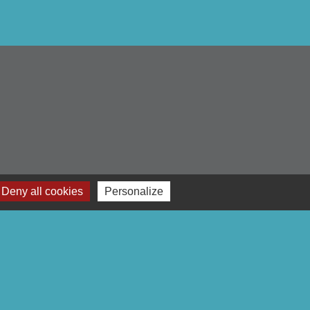
Deny all cookies
Personalize