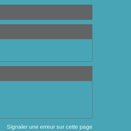
Signaler une erreur sur cette page