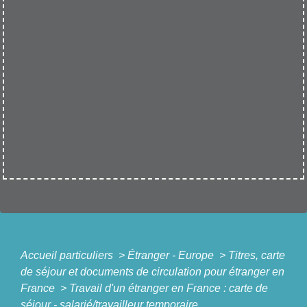
Accueil particuliers
>
Étranger - Europe
>
Titres, carte
de séjour et documents de circulation pour étranger en
France
>
Travail d'un étranger en France : carte de
séjour - salarié/travailleur temporaire