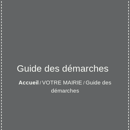
Guide des démarches
Accueil
VOTRE MAIRIE
Guide des
/
/
démarches