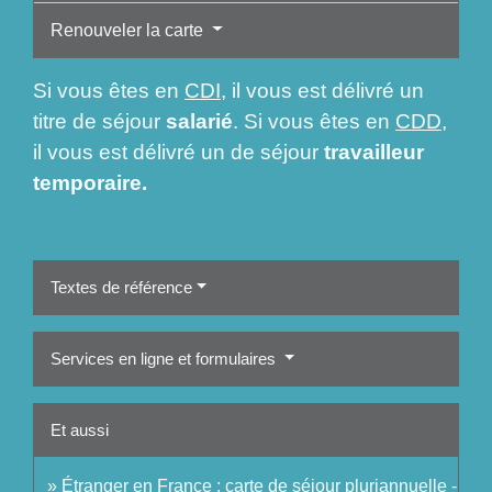
Renouveler la carte
Si vous êtes en
CDI
, il vous est délivré un
titre de séjour
salarié
. Si vous êtes en
CDD
,
il vous est délivré un de séjour
travailleur
temporaire.
Textes de référence
Services en ligne et formulaires
Et aussi
Étranger en France : carte de séjour pluriannuelle -