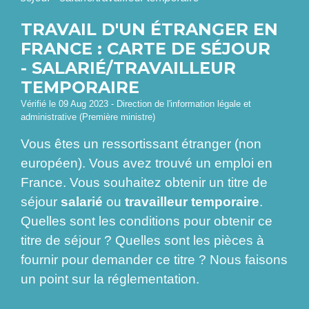
TRAVAIL D'UN ÉTRANGER EN
FRANCE : CARTE DE SÉJOUR
- SALARIÉ/TRAVAILLEUR
TEMPORAIRE
Vérifié le 09 Aug 2023 - Direction de l'information légale et
administrative (Première ministre)
Vous êtes un ressortissant étranger (non
européen). Vous avez trouvé un emploi en
France. Vous souhaitez obtenir un titre de
séjour
salarié
ou
travailleur temporaire
.
Quelles sont les conditions pour obtenir ce
titre de séjour ? Quelles sont les pièces à
fournir pour demander ce titre ? Nous faisons
un point sur la réglementation.