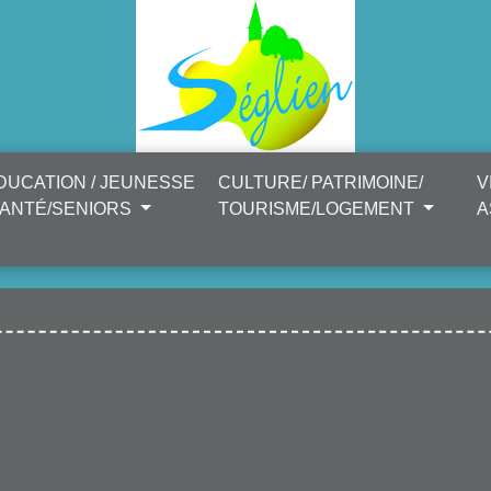
DUCATION / JEUNESSE
CULTURE/ PATRIMOINE/
V
SANTÉ/SENIORS
TOURISME/LOGEMENT
A