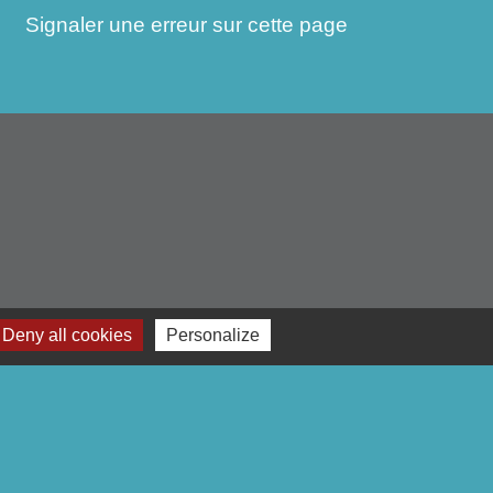
Signaler une erreur sur cette page
Deny all cookies
Personalize