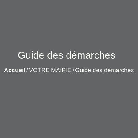
Guide des démarches
Accueil
VOTRE MAIRIE
Guide des démarches
/
/