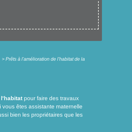
t
>
Prêts à l'amélioration de l'habitat de la
 l'habitat
pour faire des travaux
i vous êtes assistante maternelle
ssi bien les propriétaires que les