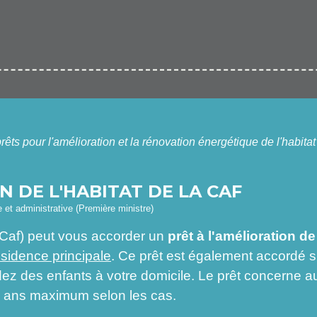
rêts pour l'amélioration et la rénovation énergétique de l'habita
N DE L'HABITAT DE LA CAF
le et administrative (Première ministre)
 (Caf) peut vous accorder un
prêt à l'amélioration de
ésidence principale
. Ce prêt est également accordé s
ez des enfants à votre domicile. Le prêt concerne au
10 ans maximum selon les cas.