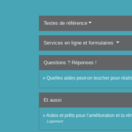
Textes de référence
Services en ligne et formulaires
Questions ? Réponses !
Quelles aides peut-on toucher pour réal
Et aussi
Aides et prêts pour l'amélioration et la r
Logement