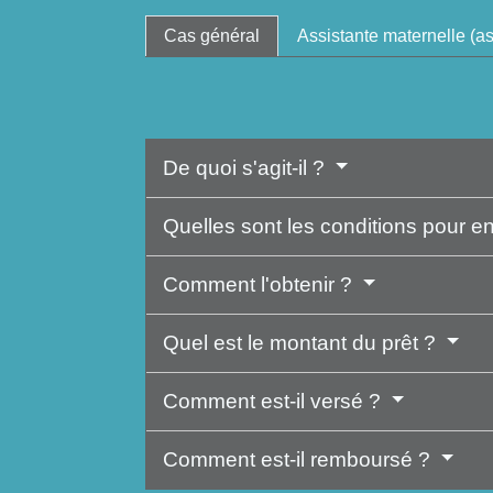
Cas général
Assistante maternelle (as
De quoi s'agit-il ?
Quelles sont les conditions pour e
Comment l'obtenir ?
Quel est le montant du prêt ?
Comment est-il versé ?
Comment est-il remboursé ?