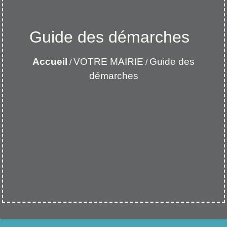
Guide des démarches
Accueil
VOTRE MAIRIE
Guide des
/
/
démarches