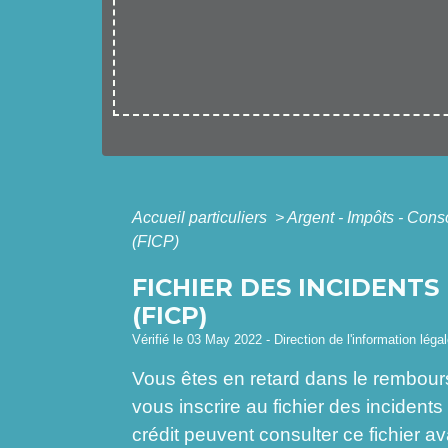
Accueil particuliers
>
Argent - Impôts - Co
(FICP)
FICHIER DES INCIDENT
(FICP)
Vérifié le 03 May 2022 - Direction de l'information léga
Vous êtes en retard dans le rembour
vous inscrire au fichier des inciden
crédit peuvent consulter ce fichier