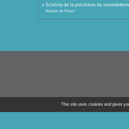
Schéma de la procédure de surendettem
Banque de France
This site uses cookies and gives you