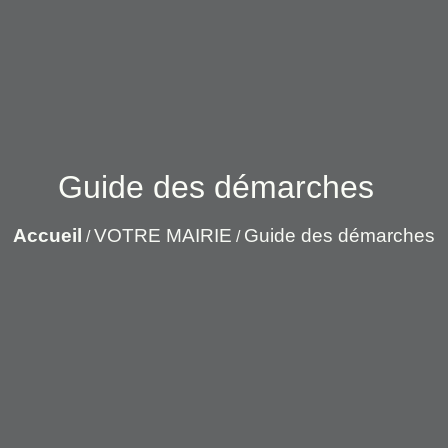
Guide des démarches
Accueil
VOTRE MAIRIE
Guide des démarches
/
/