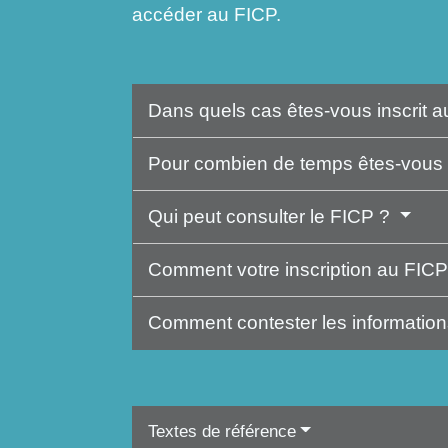
accéder au FICP.
Dans quels cas êtes-vous inscrit 
Pour combien de temps êtes-vous 
Qui peut consulter le FICP ?
Comment votre inscription au FICP 
Comment contester les information
Textes de référence