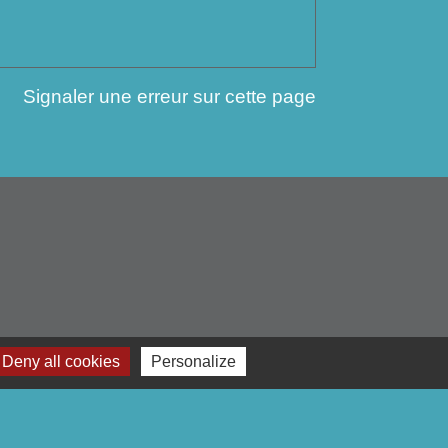
Signaler une erreur sur cette page
Deny all cookies
Personalize