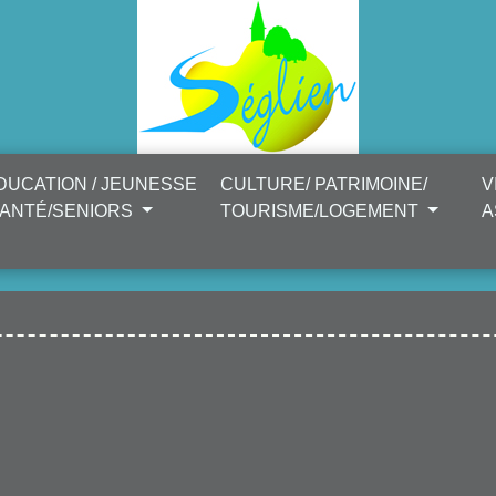
DUCATION / JEUNESSE
CULTURE/ PATRIMOINE/
V
SANTÉ/SENIORS
TOURISME/LOGEMENT
A