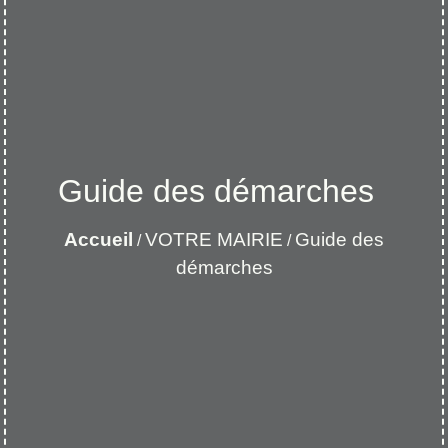
Guide des démarches
Accueil
VOTRE MAIRIE
Guide des
/
/
démarches