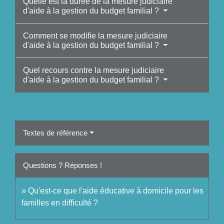
Quelle est la durée de la mesure judiciaire
d'aide à la gestion du budget familial ?
Comment se modifie la mesure judiciaire
d'aide à la gestion du budget familial ?
Quel recours contre la mesure judiciaire
d'aide à la gestion du budget familial ?
Textes de référence
Questions ? Réponses !
Qu'est-ce que l'aide éducative à domicile pour les
familles en difficulté ?