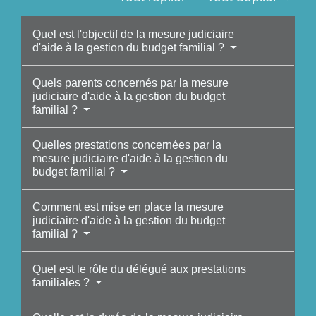
Quel est l'objectif de la mesure judiciaire
d'aide à la gestion du budget familial ?
Quels parents concernés par la mesure
judiciaire d'aide à la gestion du budget
familial ?
Quelles prestations concernées par la
mesure judiciaire d'aide à la gestion du
budget familial ?
Comment est mise en place la mesure
judiciaire d'aide à la gestion du budget
familial ?
Quel est le rôle du délégué aux prestations
familiales ?