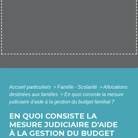
Accueil particuliers
>
Famille - Scolarité
>
Allocations
destinées aux familles
>
En quoi consiste la mesure
judiciaire d'aide à la gestion du budget familial ?
EN QUOI CONSISTE LA
MESURE JUDICIAIRE D'AIDE
À LA GESTION DU BUDGET