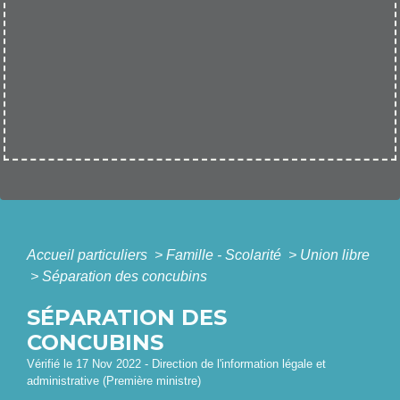
Accueil particuliers
>
Famille - Scolarité
>
Union libre
>
Séparation des concubins
SÉPARATION DES
CONCUBINS
Vérifié le 17 Nov 2022 - Direction de l'information légale et
administrative (Première ministre)