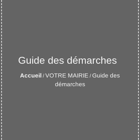
Guide des démarches
Accueil
VOTRE MAIRIE
Guide des
/
/
démarches