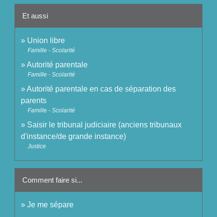
Et aussi
Union libre
Famille - Scolarité
Autorité parentale
Famille - Scolarité
Autorité parentale en cas de séparation des
parents
Famille - Scolarité
Saisir le tribunal judiciaire (anciens tribunaux
d'instance/de grande instance)
Justice
Comment faire si...
Je me sépare