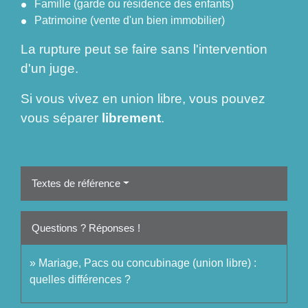
Famille (garde ou résidence des enfants)
Patrimoine (vente d'un bien immobilier)
La rupture peut se faire sans l'intervention
d'un juge.
Si vous vivez en union libre, vous pouvez
vous séparer
librement
.
Textes de référence
Questions ? Réponses !
Mariage, Pacs ou concubinage (union libre) :
quelles différences ?