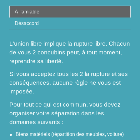
À l'amiable
Désaccord
L'union libre implique la rupture libre. Chacun
de vous 2 concubins peut, à tout moment,
reprendre sa liberté.
Si vous acceptez tous les 2 la rupture et ses
conséquences, aucune règle ne vous est
imposée.
Pour tout ce qui est commun, vous devez
organiser votre séparation dans les
domaines suivants :
Biens matériels (répartition des meubles, voiture)