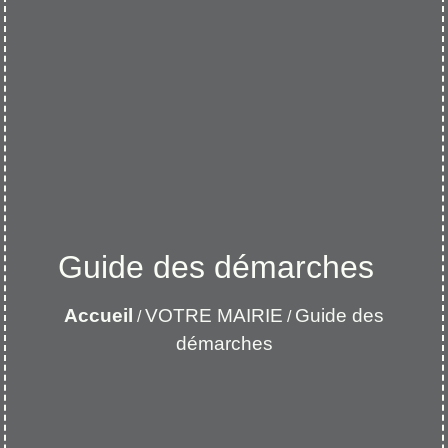
Guide des démarches
Accueil
VOTRE MAIRIE
Guide des
/
/
démarches