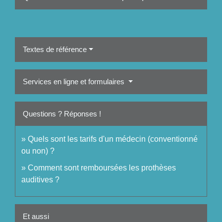
Textes de référence
Services en ligne et formulaires
Questions ? Réponses !
Quels sont les tarifs d'un médecin (conventionné
ou non) ?
Comment sont remboursées les prothèses
auditives ?
Et aussi