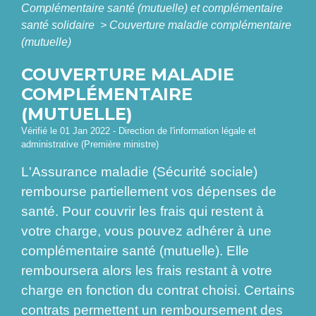
Complémentaire santé (mutuelle) et complémentaire
santé solidaire
>
Couverture maladie complémentaire
(mutuelle)
COUVERTURE MALADIE
COMPLÉMENTAIRE
(MUTUELLE)
Vérifié le 01 Jan 2022 - Direction de l'information légale et
administrative (Première ministre)
L'Assurance maladie (Sécurité sociale)
rembourse partiellement vos dépenses de
santé. Pour couvrir les frais qui restent à
votre charge, vous pouvez adhérer à une
complémentaire santé (mutuelle). Elle
remboursera alors les frais restant à votre
charge en fonction du contrat choisi. Certains
contrats permettent un remboursement des