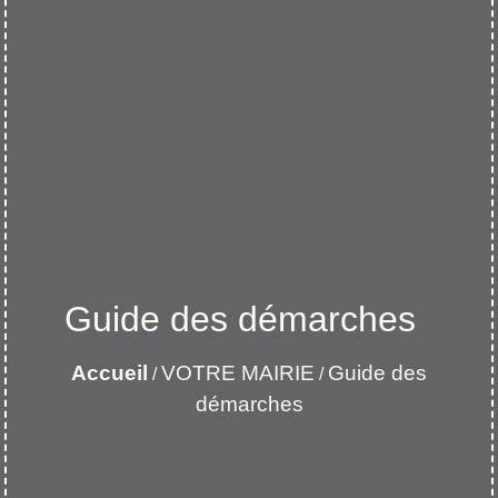
Guide des démarches
Accueil
VOTRE MAIRIE
Guide des
/
/
démarches