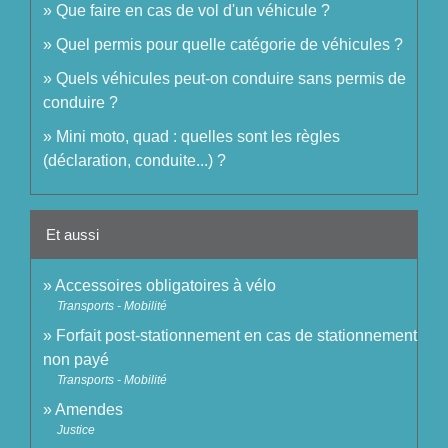
Que faire en cas de vol d'un véhicule ?
Quel permis pour quelle catégorie de véhicules ?
Quels véhicules peut-on conduire sans permis de
conduire ?
Mini moto, quad : quelles sont les règles
(déclaration, conduite...) ?
Et aussi
Accessoires obligatoires à vélo
Transports - Mobilité
Forfait post-stationnement en cas de stationnement
non payé
Transports - Mobilité
Amendes
Justice