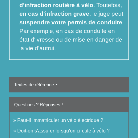
d'infraction routière
à vélo
. Toutefois,
en cas d'infraction grave
, le juge peut
suspendre votre permis de conduire
.
Par exemple, en cas de conduite en
état d'ivresse ou de mise en danger de
la vie d'autrui.
Textes de référence
Questions ? Réponses !
Faut-il immatriculer un vélo électrique ?
Doit-on s'assurer lorsqu'on circule à vélo ?