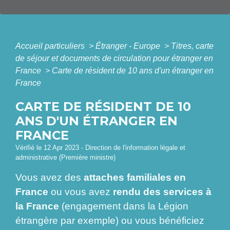
Accueil particuliers
>
Étranger - Europe
>
Titres, carte
de séjour et documents de circulation pour étranger en
France
>
Carte de résident de 10 ans d'un étranger en
France
CARTE DE RÉSIDENT DE 10
ANS D'UN ÉTRANGER EN
FRANCE
Vérifié le 12 Apr 2023 - Direction de l'information légale et
administrative (Première ministre)
Vous avez des
attaches familiales en
France
ou vous avez
rendu des services à
la France
(engagement dans la Légion
étrangère par exemple) ou vous bénéficiez