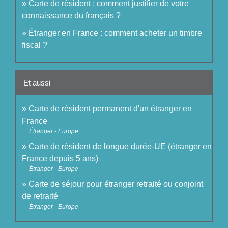
Carte de résident : comment justifier de votre
connaissance du français ?
Étranger en France : comment acheter un timbre
fiscal ?
Et aussi
Carte de résident permanent d'un étranger en
France
Étranger - Europe
Carte de résident de longue durée-UE (étranger en
France depuis 5 ans)
Étranger - Europe
Carte de séjour pour étranger retraité ou conjoint
de retraité
Étranger - Europe