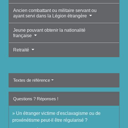
Ancien combattant ou militaire servant ou
ayant servi dans la Légion étrangère
Jeune pouvant obtenir la nationalité
française
Retraité
Textes de référence
Questions ? Réponses !
Un étranger victime d'esclavagisme ou de
proxénétisme peut-il être régularisé ?