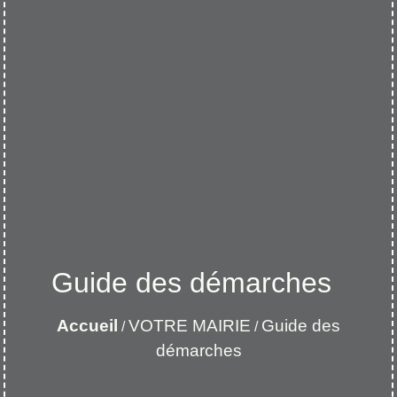
Guide des démarches
Accueil
VOTRE MAIRIE
Guide des
/
/
démarches