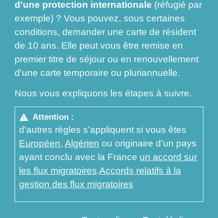
d'une protection internationale
(réfugié par
exemple) ? Vous pouvez, sous certaines
conditions, demander une carte de résident
de 10 ans. Elle peut vous être remise en
premier titre de séjour ou en renouvellement
d'une carte temporaire ou pluriannuelle.
Nous vous expliquons les étapes à suivre.
Attention :
warning
d'autres règles s'appliquent si vous êtes
Européen
,
Algérien
ou originaire d'un pays
ayant conclu avec la France
un accord sur
les flux migratoires
.
Accords relatifs à la
gestion des flux migratoires