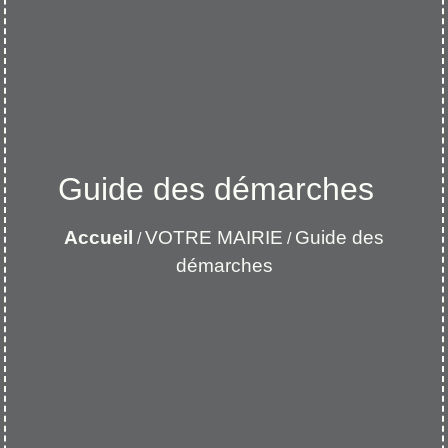
Guide des démarches
Accueil
VOTRE MAIRIE
Guide des
/
/
démarches