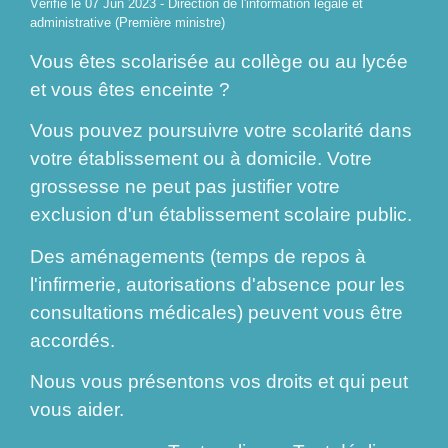
Vérifié le 07 Jun 2023 - Direction de l'information légale et
administrative (Première ministre)
Vous êtes scolarisée au collège ou au lycée
et vous êtes enceinte ?
Vous pouvez poursuivre votre scolarité dans
votre établissement ou à domicile. Votre
grossesse ne peut pas justifier votre
exclusion d'un établissement scolaire public.
Des aménagements (temps de repos à
l'infirmerie, autorisations d'absence pour les
consultations médicales) peuvent vous être
accordés.
Nous vous présentons vos droits et qui peut
vous aider.