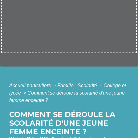
Accueil particuliers
>
Famille - Scolarité
>
Collège et
lycée
>
Comment se déroule la scolarité d'une jeune
femme enceinte ?
COMMENT SE DÉROULE LA
SCOLARITÉ D'UNE JEUNE
FEMME ENCEINTE ?