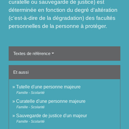
curatelle ou sauvegarde de justice) est
déterminée en fonction du degré d'altération
(c'est-à-dire de la dégradation) des facultés
personnelles de la personne à protéger.
Textes de référence
Et aussi
Tutelle d'une personne majeure
Famille - Scolarité
Curatelle d'une personne majeure
Famille - Scolarité
Sauvegarde de justice d'un majeur
Famille - Scolarité