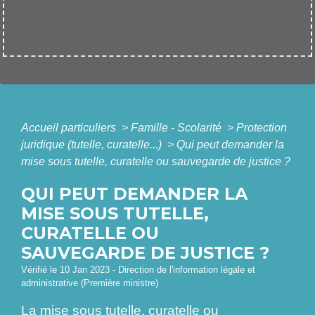
Accueil particuliers
>
Famille - Scolarité
>
Protection
juridique (tutelle, curatelle...)
>
Qui peut demander la
mise sous tutelle, curatelle ou sauvegarde de justice ?
QUI PEUT DEMANDER LA
MISE SOUS TUTELLE,
CURATELLE OU
SAUVEGARDE DE JUSTICE ?
Vérifié le 10 Jan 2023 - Direction de l'information légale et
administrative (Première ministre)
La mise sous tutelle, curatelle ou