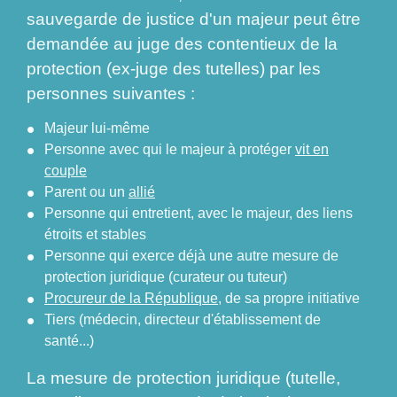
sauvegarde de justice d'un majeur peut être
demandée au juge des contentieux de la
protection (ex-juge des tutelles) par les
personnes suivantes :
Majeur lui-même
Personne avec qui le majeur à protéger
vit en
couple
Parent ou un
allié
Personne qui entretient, avec le majeur, des liens
étroits et stables
Personne qui exerce déjà une autre mesure de
protection juridique (curateur ou tuteur)
Procureur de la République
, de sa propre initiative
Tiers (médecin, directeur d'établissement de
santé...)
La mesure de protection juridique (tutelle,