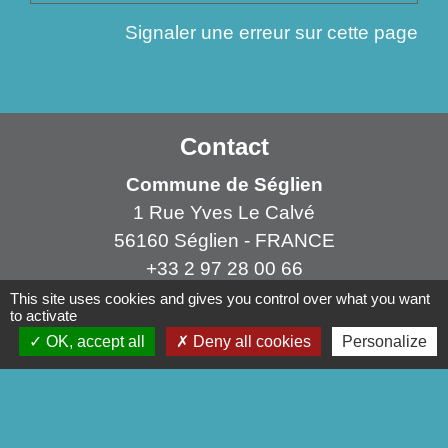
Signaler une erreur sur cette page
Contact
Commune de Séglien
1 Rue Yves Le Calvé
56160 Séglien - FRANCE
+33 2 97 28 00 66
This site uses cookies and gives you control over what you want
Contact par formulaire
to activate
OK, accept all
Deny all cookies
Personalize
Liens