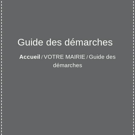
Guide des démarches
Accueil
VOTRE MAIRIE
Guide des
/
/
démarches