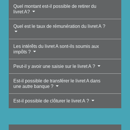
Quel montant est-il possible de retirer du
livret A?
Quel est le taux de rémunération du livret A ?
Les intérêts du livret A sont-ils soumis aux
impôts ?
Peut-il y avoir une saisie sur le livret A ?
Est-il possible de transférer le livret A dans
une autre banque ?
Est-il possible de clôturer le livret A ?