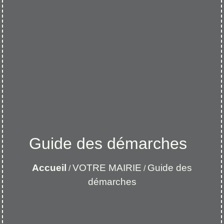
Guide des démarches
Accueil
VOTRE MAIRIE
Guide des
/
/
démarches