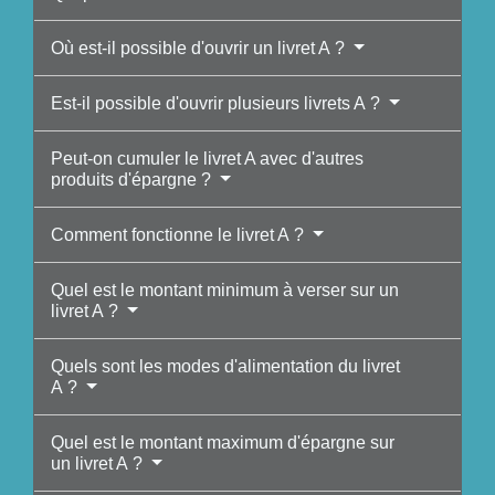
Où est-il possible d'ouvrir un livret A ?
Est-il possible d'ouvrir plusieurs livrets A ?
Peut-on cumuler le livret A avec d'autres
produits d'épargne ?
Comment fonctionne le livret A ?
Quel est le montant minimum à verser sur un
livret A ?
Quels sont les modes d'alimentation du livret
A ?
Quel est le montant maximum d'épargne sur
un livret A ?