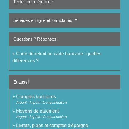
Textes de référence
Services en ligne et formulaires
Questions ? Réponses !
Carte de retrait ou carte bancaire : quelles
différences ?
Et aussi
Comptes bancaires
Argent - Impôts - Consommation
Moyens de paiement
Argent - Impôts - Consommation
Livrets, plans et comptes d'épargne