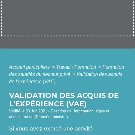
Accueil particuliers
>
Travail - Formation
>
Formation
des salariés du secteur privé
>
Validation des acquis
de l'expérience (VAE)
VALIDATION DES ACQUIS DE
L'EXPÉRIENCE (VAE)
Vérifié le 30 Jun 2021 - Direction de l'information légale et
administrative (Première ministre)
Si vous avez exercé une activité