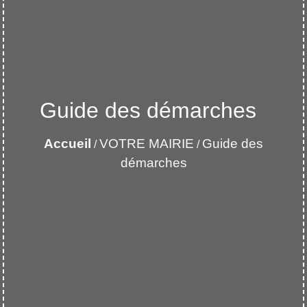
Guide des démarches
Accueil
VOTRE MAIRIE
Guide des
/
/
démarches