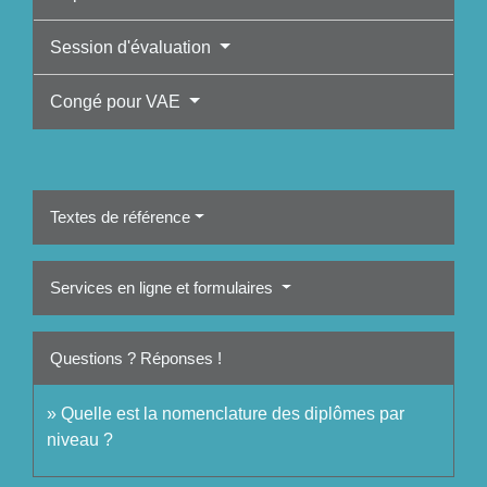
Session d'évaluation
Congé pour VAE
Textes de référence
Services en ligne et formulaires
Questions ? Réponses !
Quelle est la nomenclature des diplômes par
niveau ?