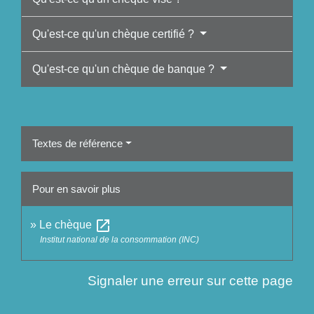
Qu'est-ce qu'un chèque certifié ?
Qu'est-ce qu'un chèque de banque ?
Textes de référence
Pour en savoir plus
open_in_new
Le chèque
Institut national de la consommation (INC)
Signaler une erreur sur cette page