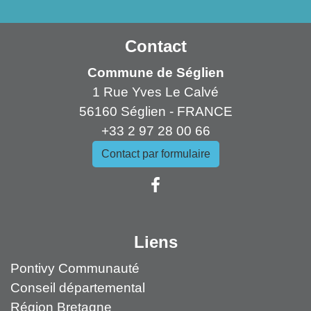
Contact
Commune de Séglien
1 Rue Yves Le Calvé
56160 Séglien - FRANCE
+33 2 97 28 00 66
Contact par formulaire
Liens
Pontivy Communauté
Conseil départemental
Région Bretagne