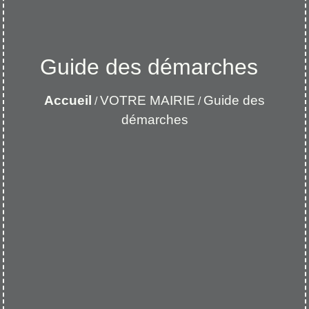
Guide des démarches
Accueil
VOTRE MAIRIE
Guide des
/
/
démarches