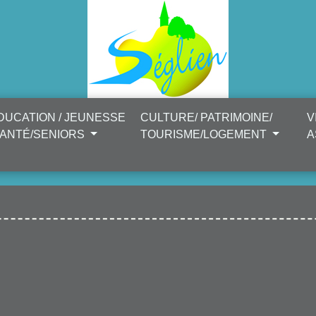
DUCATION / JEUNESSE
CULTURE/ PATRIMOINE/
V
SANTÉ/SENIORS
TOURISME/LOGEMENT
A