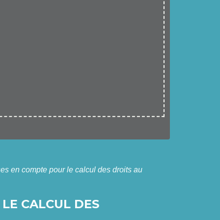
ses en compte pour le calcul des droits au
 LE CALCUL DES