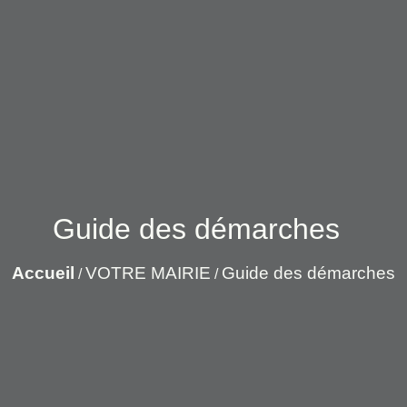
Guide des démarches
Accueil
VOTRE MAIRIE
Guide des démarches
/
/