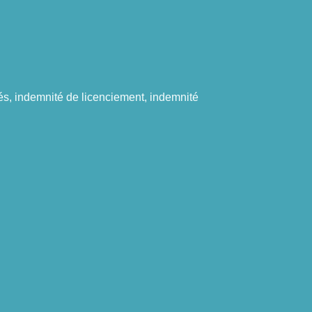
és, indemnité de licenciement, indemnité