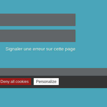
Signaler une erreur sur cette page
Deny all cookies
Personalize