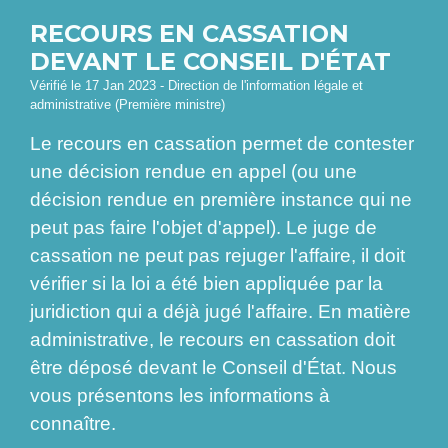
RECOURS EN CASSATION
DEVANT LE CONSEIL D'ÉTAT
Vérifié le 17 Jan 2023 - Direction de l'information légale et
administrative (Première ministre)
Le recours en cassation permet de contester
une décision rendue en appel (ou une
décision rendue en première instance qui ne
peut pas faire l'objet d'appel). Le juge de
cassation ne peut pas rejuger l'affaire, il doit
vérifier si la loi a été bien appliquée par la
juridiction qui a déjà jugé l'affaire. En matière
administrative, le recours en cassation doit
être déposé devant le Conseil d'État. Nous
vous présentons les informations à
connaître.