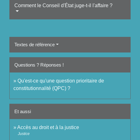
Comment le Conseil d'État juge-t-il l'affaire ?
Textes de référence
Questions ? Réponses !
Qu'est-ce qu'une question prioritaire de
constitutionnalité (QPC) ?
Et aussi
Accès au droit et à la justice
Justice