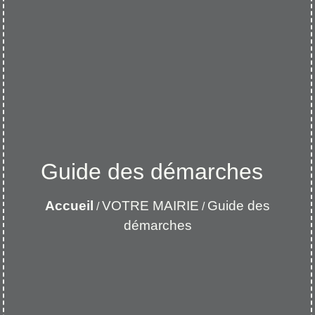
Guide des démarches
Accueil
VOTRE MAIRIE
Guide des
/
/
démarches