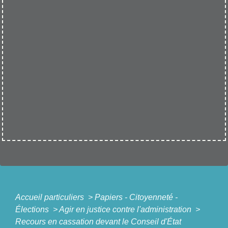
Accueil particuliers
>
Papiers - Citoyenneté -
Élections
>
Agir en justice contre l'administration
>
Recours en cassation devant le Conseil d'État