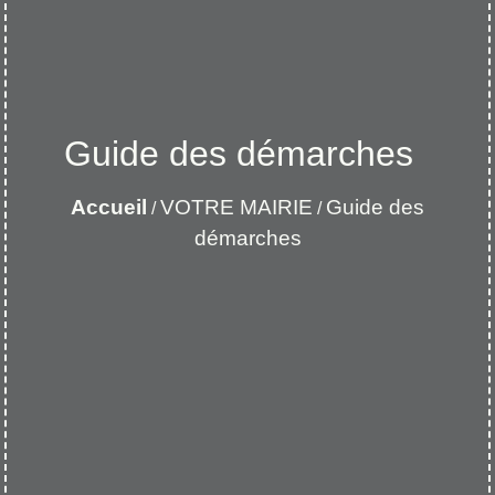
Guide des démarches
Accueil
VOTRE MAIRIE
Guide des
/
/
démarches