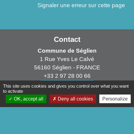
Signaler une erreur sur cette page
Contact
Commune de Séglien
1 Rue Yves Le Calvé
56160 Séglien - FRANCE
+33 2 97 28 00 66
Contact par formulaire
This site uses cookies and gives you control over what you want
to activate
OK, accept all
Deny all cookies
Personalize
Liens