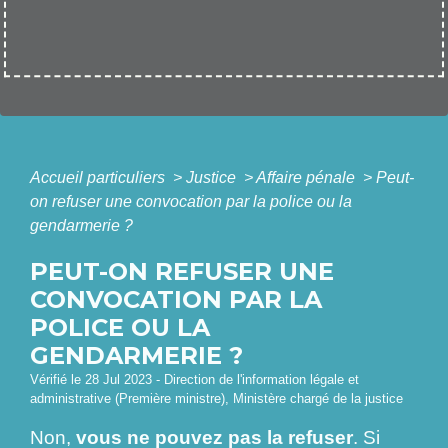
Accueil particuliers
>
Justice
>
Affaire pénale
>
Peut-
on refuser une convocation par la police ou la
gendarmerie ?
PEUT-ON REFUSER UNE
CONVOCATION PAR LA
POLICE OU LA
GENDARMERIE ?
Vérifié le 28 Jul 2023 - Direction de l'information légale et
administrative (Première ministre), Ministère chargé de la justice
Non,
vous ne pouvez pas la refuser
. Si