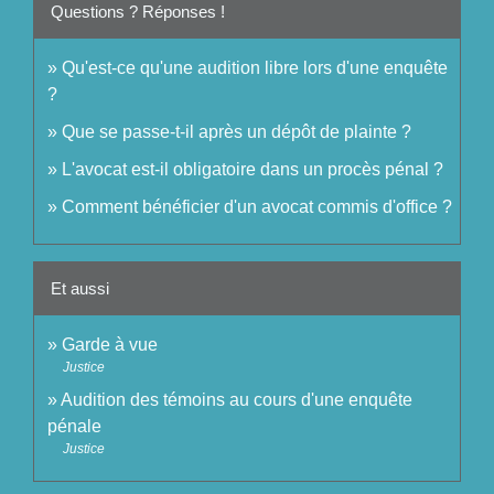
Questions ? Réponses !
Qu'est-ce qu'une audition libre lors d'une enquête
?
Que se passe-t-il après un dépôt de plainte ?
L'avocat est-il obligatoire dans un procès pénal ?
Comment bénéficier d'un avocat commis d'office ?
Et aussi
Garde à vue
Justice
Audition des témoins au cours d'une enquête
pénale
Justice