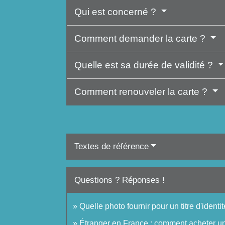
Qui est concerné ?
Comment demander la carte ?
Quelle est sa durée de validité ?
Comment renouveler la carte ?
Textes de référence
Questions ? Réponses !
Quelle photo fournir pour un titre d'identit
Étranger en France : comment acheter un 