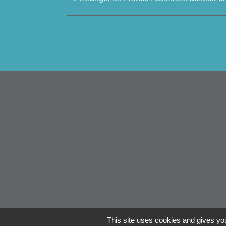
This site uses cookies and gives you