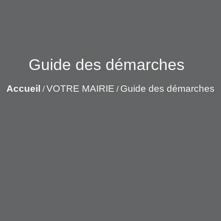
Guide des démarches
Accueil
VOTRE MAIRIE
Guide des démarches
/
/