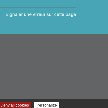
Signaler une erreur sur cette page
Deny all cookies
Personalize