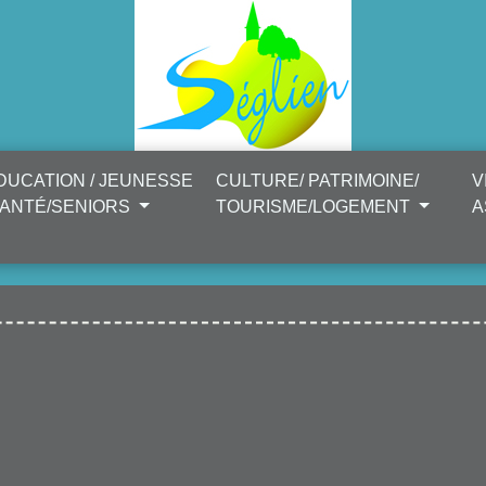
DUCATION / JEUNESSE
CULTURE/ PATRIMOINE/
V
SANTÉ/SENIORS
TOURISME/LOGEMENT
A