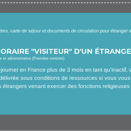
itres, carte de séjour et documents de circulation pour étranger
ORAIRE "VISITEUR" D'UN ÉTRANG
le et administrative (Première ministre)
éjourner en France plus de 3 mois en tant qu'inactif,
 délivrée sous conditions de ressources si vous vous
étrangers venant exercer des fonctions religieuses 