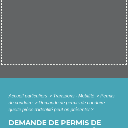
Accueil particuliers
>
Transports - Mobilité
>
Permis
de conduire
>
Demande de permis de conduire :
quelle pièce d'identité peut-on présenter ?
DEMANDE DE PERMIS DE