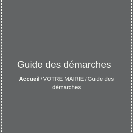
Guide des démarches
Accueil
VOTRE MAIRIE
Guide des
/
/
démarches