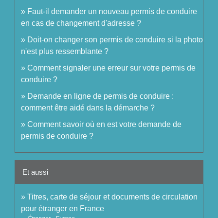
Faut-il demander un nouveau permis de conduire
en cas de changement d'adresse ?
Doit-on changer son permis de conduire si la photo
n'est plus ressemblante ?
Comment signaler une erreur sur votre permis de
conduire ?
Demande en ligne de permis de conduire :
comment être aidé dans la démarche ?
Comment savoir où en est votre demande de
permis de conduire ?
Et aussi
Titres, carte de séjour et documents de circulation
pour étranger en France