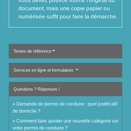
vous devez pouvoir fournir l'original du
document, mais une copie papier ou
numérisée suffit pour faire la démarche.
Textes de référence
Services en ligne et formulaires
Questions ? Réponses !
Demande de permis de conduire : quel justificatif
de domicile ?
Comment faire ajouter une nouvelle catégorie sur
votre permis de conduire ?