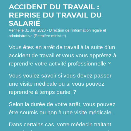
ACCIDENT DU TRAVAIL :
REPRISE DU TRAVAIL DU
SALARIÉ
Vérifié le 31 Jan 2023 - Direction de l'information légale et
administrative (Première ministre)
Vous êtes en arrêt de travail à la suite d'un
accident de travail et vous vous apprêtez à
reprendre votre activité professionnelle ?
Vous voulez savoir si vous devez passer
une visite médicale ou si vous pouvez
reprendre à temps partiel ?
Selon la durée de votre arrêt, vous pouvez
être soumis ou non à une visite médicale.
Dans certains cas, votre médecin traitant