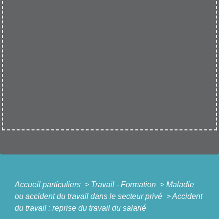
Accueil particuliers
>
Travail - Formation
>
Maladie
ou accident du travail dans le secteur privé
>
Accident
du travail : reprise du travail du salarié