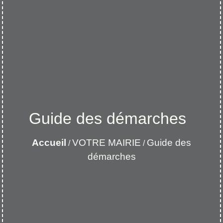
Guide des démarches
Accueil
VOTRE MAIRIE
Guide des
/
/
démarches