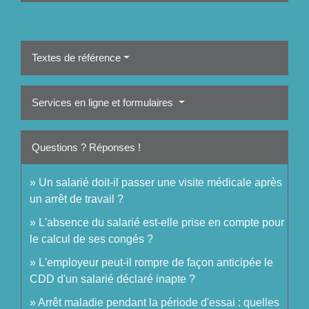
Textes de référence
Services en ligne et formulaires
Questions ? Réponses !
Un salarié doit-il passer une visite médicale après
un arrêt de travail ?
L'absence du salarié est-elle prise en compte pour
le calcul de ses congés ?
L'employeur peut-il rompre de façon anticipée le
CDD d'un salarié déclaré inapte ?
Arrêt maladie pendant la période d'essai : quelles