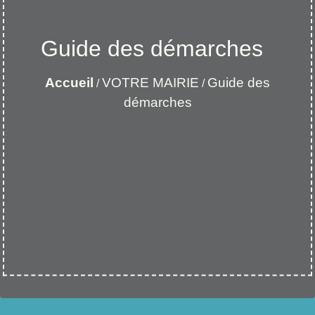
Guide des démarches
Accueil
VOTRE MAIRIE
Guide des
/
/
démarches