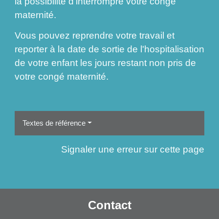
la possibilité d'interrompre votre congé
maternité.
Vous pouvez reprendre votre travail et
reporter à la date de sortie de l'hospitalisation
de votre enfant les jours restant non pris de
votre congé maternité.
Textes de référence
Signaler une erreur sur cette page
Contact