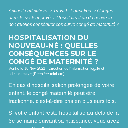
Accueil particuliers
>
Travail - Formation
>
Congés
dans le secteur privé
>
Hospitalisation du nouveau-
né : quelles conséquences sur le congé de maternité ?
HOSPITALISATION DU
NOUVEAU-NÉ : QUELLES
CONSÉQUENCES SUR LE
CONGÉ DE MATERNITÉ ?
Vérifié le 10 Nov 2021 - Direction de l'information légale et
administrative (Première ministre)
En cas d'hospitalisation prolongée de votre
enfant, le congé maternité peut être
fractionné, c'est-à-dire pris en plusieurs fois.
Si votre enfant reste hospitalisé au-delà de la
6
è
semaine suivant sa naissance, vous avez