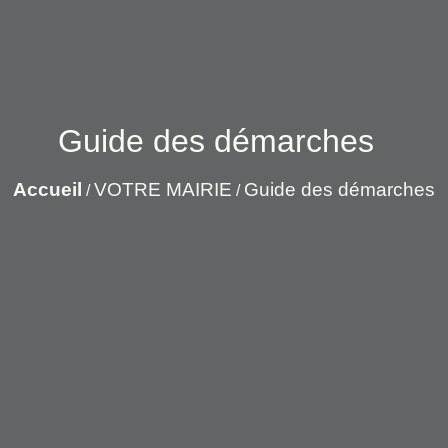
Guide des démarches
Accueil
VOTRE MAIRIE
Guide des démarches
/
/