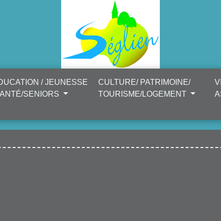
DUCATION / JEUNESSE
CULTURE/ PATRIMOINE/
V
SANTÉ/SENIORS
TOURISME/LOGEMENT
A