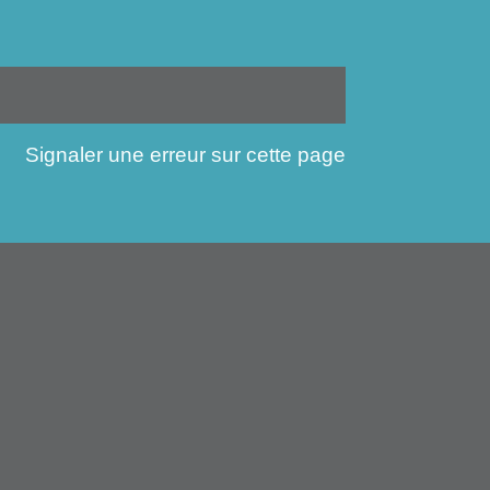
Signaler une erreur sur cette page