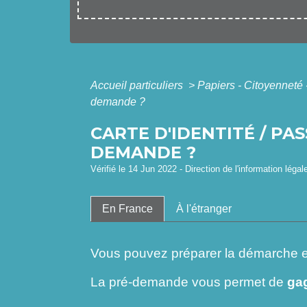
Accueil particuliers
>
Papiers - Citoyenneté 
demande ?
CARTE D'IDENTITÉ / PA
DEMANDE ?
Vérifié le 14 Jun 2022 - Direction de l'information légal
En France
À l'étranger
Vous pouvez préparer la démarche e
La pré-demande vous permet de
ga