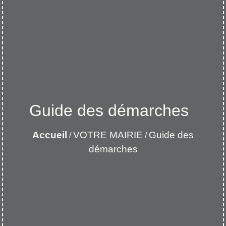
Guide des démarches
Accueil
VOTRE MAIRIE
Guide des
/
/
démarches