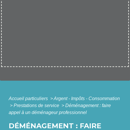
Accueil particuliers
>
Argent - Impôts - Consommation
>
Prestations de service
>
Déménagement : faire
appel à un déménageur professionnel
DÉMÉNAGEMENT : FAIRE