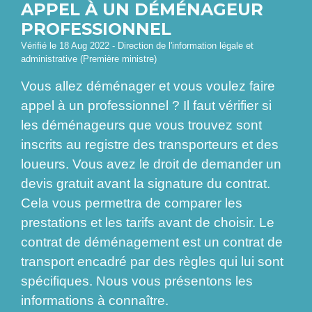
APPEL À UN DÉMÉNAGEUR
PROFESSIONNEL
Vérifié le 18 Aug 2022 - Direction de l'information légale et
administrative (Première ministre)
Vous allez déménager et vous voulez faire
appel à un professionnel ? Il faut vérifier si
les déménageurs que vous trouvez sont
inscrits au registre des transporteurs et des
loueurs. Vous avez le droit de demander un
devis gratuit avant la signature du contrat.
Cela vous permettra de comparer les
prestations et les tarifs avant de choisir. Le
contrat de déménagement est un contrat de
transport encadré par des règles qui lui sont
spécifiques. Nous vous présentons les
informations à connaître.