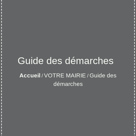
Guide des démarches
Accueil
VOTRE MAIRIE
Guide des
/
/
démarches