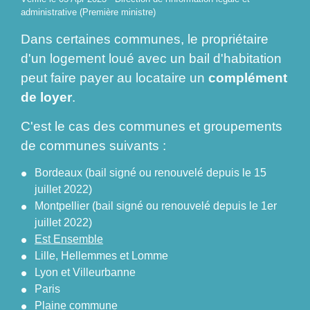
administrative (Première ministre)
Dans certaines communes, le propriétaire
d'un logement loué avec un bail d'habitation
peut faire payer au locataire un
complément
de loyer
.
C'est le cas des communes et groupements
de communes suivants :
Bordeaux (bail signé ou renouvelé depuis le 15
juillet 2022)
Montpellier (bail signé ou renouvelé depuis le 1
er
juillet 2022)
Est Ensemble
Lille, Hellemmes et Lomme
Lyon et Villeurbanne
Paris
Plaine commune