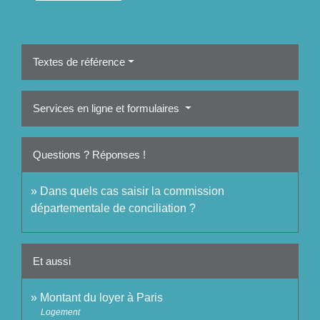
Textes de référence
Services en ligne et formulaires
Questions ? Réponses !
Dans quels cas saisir la commission
départementale de conciliation ?
Et aussi
Montant du loyer à Paris
Logement