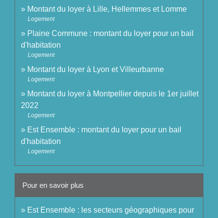
Montant du loyer à Lille, Hellemmes et Lomme
Logement
Plaine Commune : montant du loyer pour un bail
d'habitation
Logement
Montant du loyer à Lyon et Villeurbanne
Logement
Montant du loyer à Montpellier depuis le 1er juillet
2022
Logement
Est Ensemble : montant du loyer pour un bail
d'habitation
Logement
Pour en savoir plus
Est Ensemble : les secteurs géographiques pour