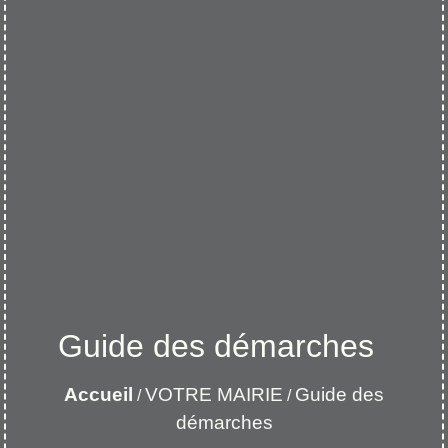
Guide des démarches
Accueil
VOTRE MAIRIE
Guide des
/
/
démarches