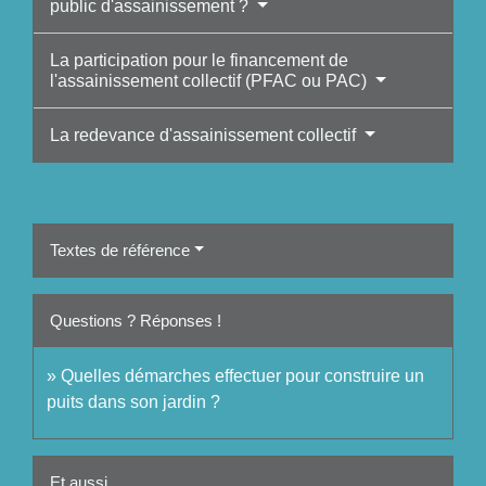
public d'assainissement ?
La participation pour le financement de
l'assainissement collectif (PFAC ou PAC)
La redevance d'assainissement collectif
Textes de référence
Questions ? Réponses !
Quelles démarches effectuer pour construire un
puits dans son jardin ?
Et aussi