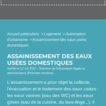
Accueil particuliers
>
Logement
>
Autorisation
d'urbanisme
>
Assainissement des eaux usées
domestiques
ASSAINISSEMENT DES EAUX
USÉES DOMESTIQUES
Vérifié le 12 Jul 2022 - Direction de l'information légale et
administrative (Première ministre)
L'assainissement a pour objet la collecte,
l'évacuation et le traitement des eaux usées :
les eaux vannes (eau des WC) et les eaux
grises (eau de la cuisine, du lave-linge...). Il