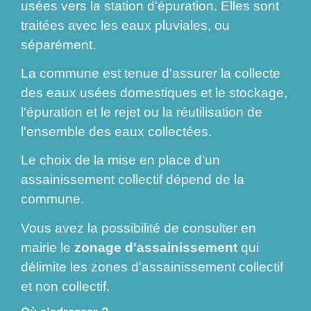
usées vers la station d'épuration. Elles sont
traitées avec les eaux pluviales, ou
séparément.
La commune est tenue d'assurer la collecte
des eaux usées domestiques et le stockage,
l'épuration et le rejet ou la réutilisation de
l'ensemble des eaux collectées.
Le choix de la mise en place d'un
assainissement collectif dépend de la
commune.
Vous avez la possibilité de consulter en
mairie le
zonage d'assainissement
qui
délimite les zones d'assainissement collectif
et non collectif.