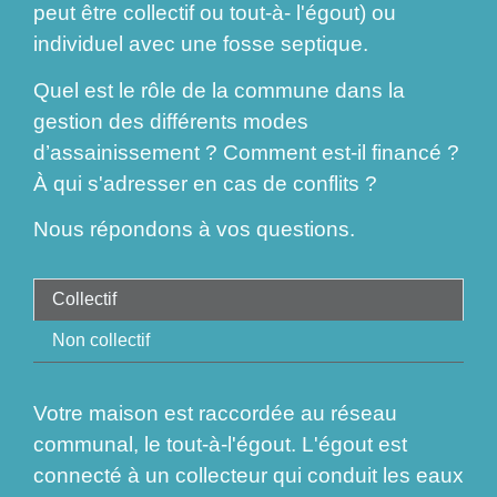
peut être collectif ou tout-à- l'égout) ou
individuel avec une fosse septique.
Quel est le rôle de la commune dans la
gestion des différents modes
d’assainissement ? Comment est-il financé ?
À qui s'adresser en cas de conflits ?
Nous répondons à vos questions.
Collectif
Non collectif
Votre maison est raccordée au réseau
communal, le tout-à-l'égout. L'égout est
connecté à un collecteur qui conduit les eaux