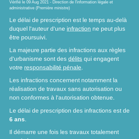
Vérifié le 09 Aug 2021 - Direction de l'information légale et
administrative (Première ministre)
Le délai de prescription est le temps au-delà
duquel l'auteur d'une
infraction
ne peut plus
être poursuivi.
La majeure partie des infractions aux règles
d'urbanisme sont des
délits
qui engagent
votre
responsabilité pénale
.
Les infractions concernent notamment la
réalisation de travaux sans autorisation ou
non conformes à l'autorisation obtenue.
Le délai de prescription des infractions est de
6 ans
.
Il démarre une fois les travaux totalement