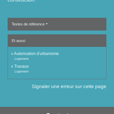
Textes de référence
Et aussi
Autorisation d'urbanisme
Logement
Travaux
Logement
Signaler une erreur sur cette page