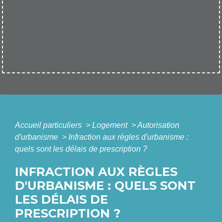
Accueil particuliers
>
Logement
>
Autorisation
d'urbanisme
>
Infraction aux règles d'urbanisme :
quels sont les délais de prescription ?
INFRACTION AUX RÈGLES
D'URBANISME : QUELS SONT
LES DÉLAIS DE
PRESCRIPTION ?