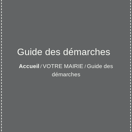
Guide des démarches
Accueil
VOTRE MAIRIE
Guide des
/
/
démarches