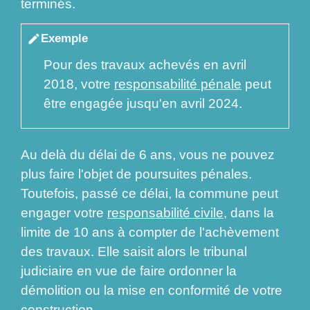
terminés.
Exemple
edit
Pour des travaux achevés en avril
2018, votre
responsabilité pénale
peut
être engagée jusqu'en avril 2024.
Au delà du délai de 6 ans, vous ne pouvez
plus faire l'objet de poursuites pénales.
Toutefois, passé ce délai, la commune peut
engager votre
responsabilité civile
, dans la
limite de 10 ans à compter de l'achèvement
des travaux. Elle saisit alors le tribunal
judiciaire en vue de faire ordonner la
démolition ou la mise en conformité de votre
construction.