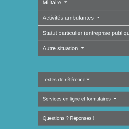
Militaire
Activités ambulantes
Statut particulier (entreprise publ
Autre situation
Textes de référence
Services en ligne et formulaires
Questions ? Réponses !