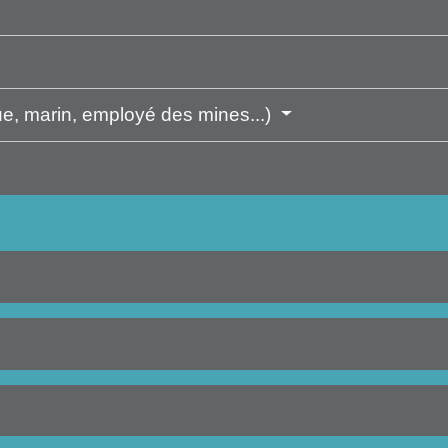
ique, marin, employé des mines...)