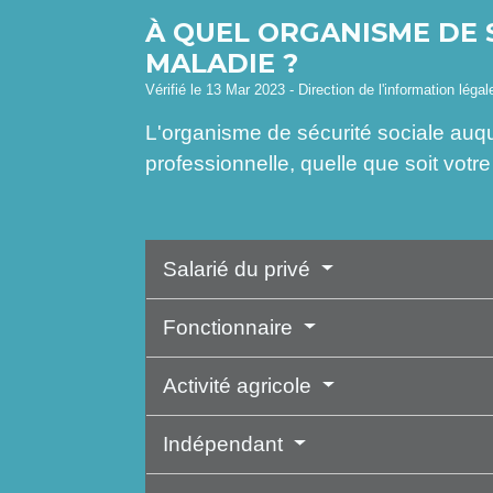
À QUEL ORGANISME DE 
MALADIE ?
Vérifié le 13 Mar 2023 - Direction de l'information léga
L'organisme de sécurité sociale auqu
professionnelle, quelle que soit votre 
Salarié du privé
Fonctionnaire
Activité agricole
Indépendant