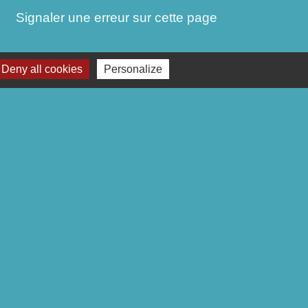
Signaler une erreur sur cette page
Deny all cookies
Personalize