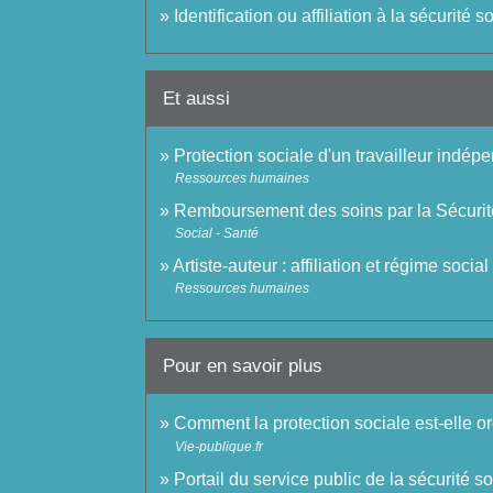
Identification ou affiliation à la sécurité 
Et aussi
Protection sociale d'un travailleur indép
Ressources humaines
Remboursement des soins par la Sécurit
Social - Santé
Artiste-auteur : affiliation et régime social
Ressources humaines
Pour en savoir plus
Comment la protection sociale est-elle 
Vie-publique.fr
Portail du service public de la sécurité s