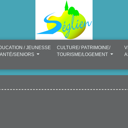
DUCATION / JEUNESSE
CULTURE/ PATRIMOINE/
V
SANTÉ/SENIORS
TOURISME/LOGEMENT
A