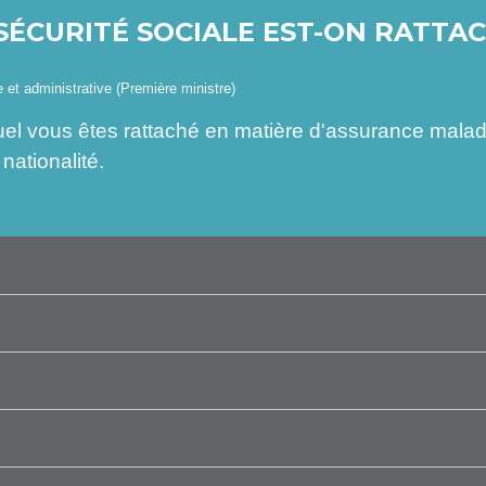
SÉCURITÉ SOCIALE EST-ON RATTA
le et administrative (Première ministre)
el vous êtes rattaché en matière d'assurance maladi
nationalité.