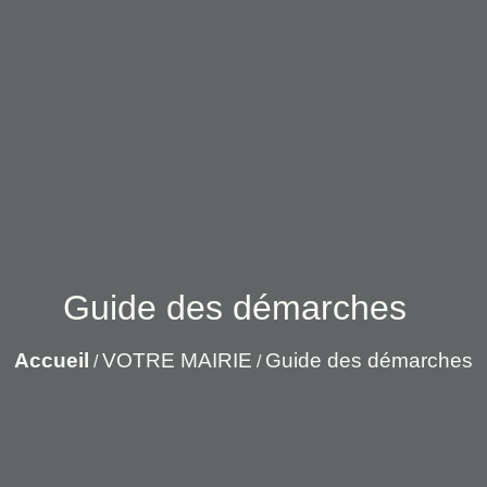
Guide des démarches
Accueil
VOTRE MAIRIE
Guide des démarches
/
/