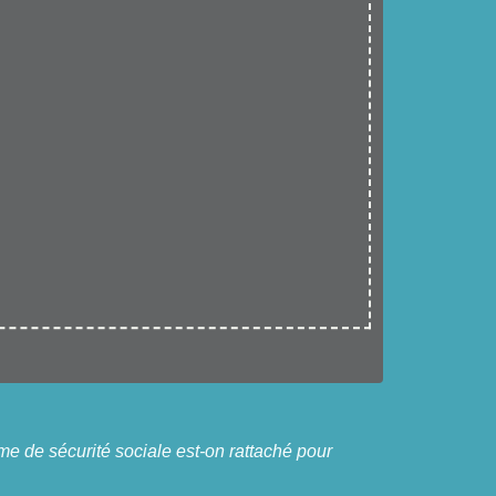
me de sécurité sociale est-on rattaché pour