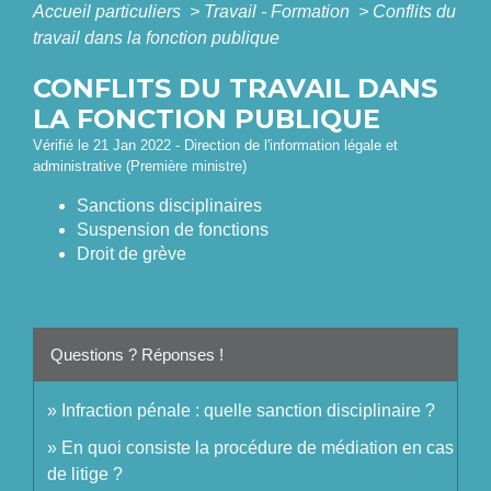
Accueil particuliers
>
Travail - Formation
>
Conflits du
travail dans la fonction publique
CONFLITS DU TRAVAIL DANS
LA FONCTION PUBLIQUE
Vérifié le 21 Jan 2022 - Direction de l'information légale et
administrative (Première ministre)
Sanctions disciplinaires
Suspension de fonctions
Droit de grève
Questions ? Réponses !
Infraction pénale : quelle sanction disciplinaire ?
En quoi consiste la procédure de médiation en cas
de litige ?