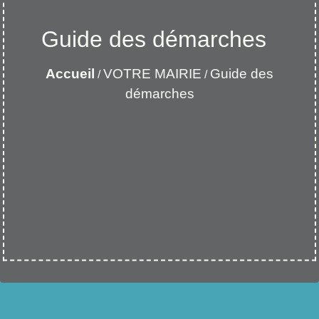
Guide des démarches
Accueil
VOTRE MAIRIE
Guide des
/
/
démarches