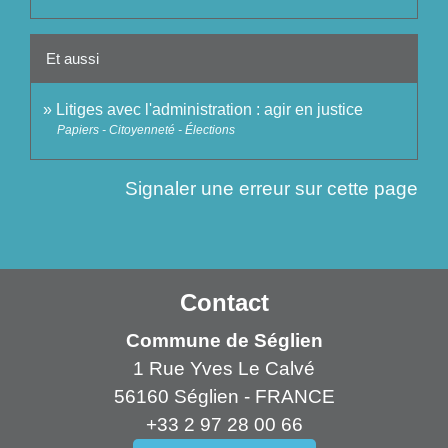
Et aussi
Litiges avec l'administration : agir en justice
Papiers - Citoyenneté - Élections
Signaler une erreur sur cette page
Contact
Commune de Séglien
1 Rue Yves Le Calvé
56160 Séglien - FRANCE
+33 2 97 28 00 66