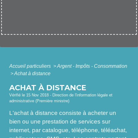
Accueil particuliers
>
Argent - Impôts - Consommation
>
Achat à distance
ACHAT À DISTANCE
Vérifié le 15 Nov 2018 - Direction de l'information légale et
administrative (Première ministre)
L'achat à distance consiste à acheter un
bien ou une prestation de services sur
internet, par catalogue, téléphone, téléachat,