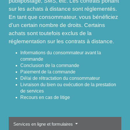
publipostage, SMS, etc. Les contrats portant
sur les achats à distance sont réglementés.
En tant que consommateur, vous bénéficiez
d'un certain nombre de droits. Certains
achats sont toutefois exclus de la
réglementation sur les contrats à distance.
Informations du consommateur avant la
commande
Conclusion de la commande
Paiement de la commande
Délai de rétractation du consommateur
Livraison du bien ou exécution de la prestation
de services
Recours en cas de litige
Services en ligne et formulaires