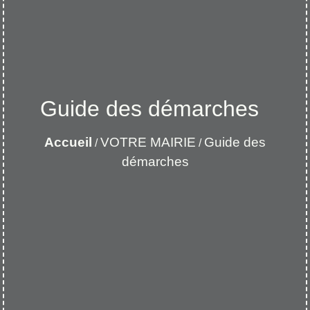
Guide des démarches
Accueil
VOTRE MAIRIE
Guide des
/
/
démarches